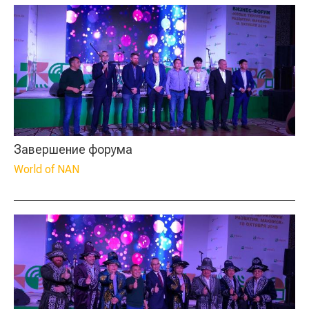
Завершение форума
World of NAN