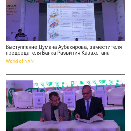
Выступление Думана Аубакирова, заместителя
председателя Банка Развития Казахстана
World of NAN