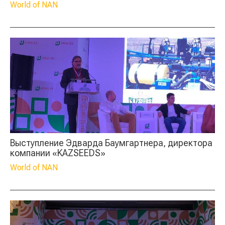
World of NAN
Выступление Эдварда Баумгартнера, директора
компании «KAZSEEDS»
World of NAN