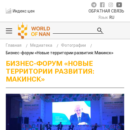
Индекс цен
ОБРАТНАЯ СВЯЗЬ
Язык
RU
Главная
Медиатека
Фотографии
Бизнес-форум «Новые территории развития: Макинск»
БИЗНЕС-ФОРУМ «НОВЫЕ
ТЕРРИТОРИИ РАЗВИТИЯ:
МАКИНСК»