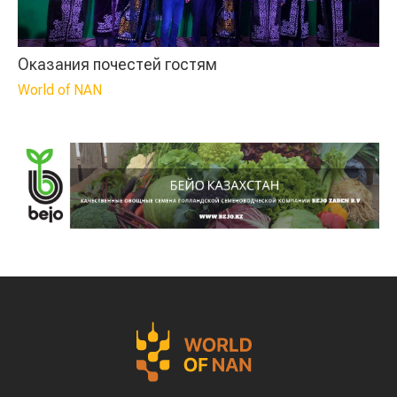
Оказания почестей гостям
World of NAN