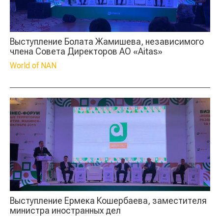
Выступление Болата Жамишева, независимого
члена Совета Директоров АО «Aitas»
World of NAN
Выступление Ермека Кошербаева, заместителя
министра иностранных дел