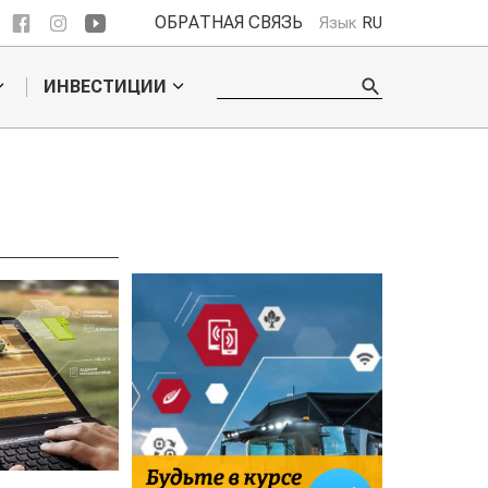
ОБРАТНАЯ СВЯЗЬ
Язык
RU
ИНВЕСТИЦИИ