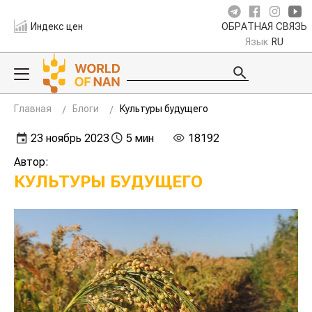
Индекс цен
ОБРАТНАЯ СВЯЗЬ
Язык
RU
Главная
Блоги
Культуры будущего
23 ноябрь 2023
5 мин
18192
Автор:
КУЛЬТУРЫ БУДУЩЕГО