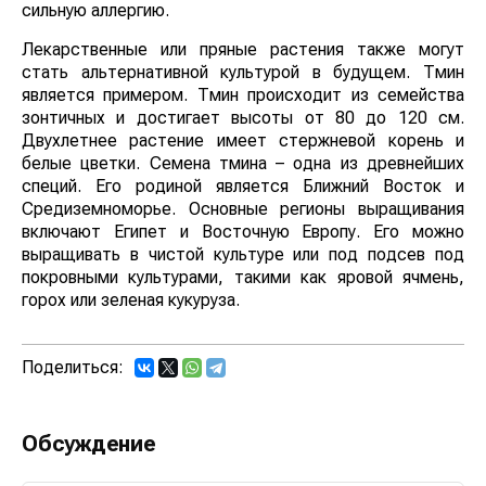
сильную аллергию.
Лекарственные или пряные растения также могут
стать альтернативной культурой в будущем. Тмин
является примером. Тмин происходит из семейства
зонтичных и достигает высоты от 80 до 120 см.
Двухлетнее растение имеет стержневой корень и
белые цветки. Семена тмина – одна из древнейших
специй. Его родиной является Ближний Восток и
Средиземноморье. Основные регионы выращивания
включают Египет и Восточную Европу. Его можно
выращивать в чистой культуре или под подсев под
покровными культурами, такими как яровой ячмень,
горох или зеленая кукуруза.
Поделиться:
Обсуждение