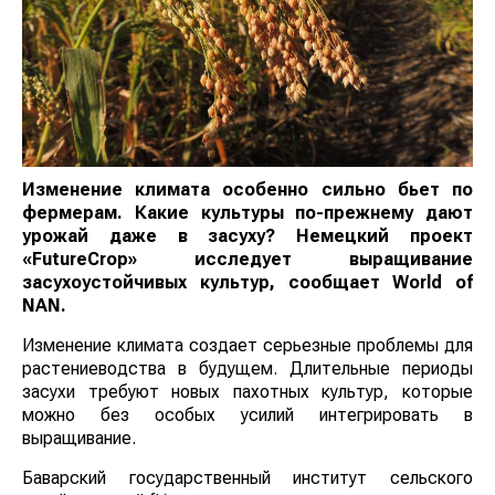
Изменение климата особенно сильно бьет по
фермерам. Какие культуры по-прежнему дают
урожай даже в засуху? Немецкий проект
«FutureCrop» исследует выращивание
засухоустойчивых культур, сообщает
World
of
NAN
.
Изменение климата создает серьезные проблемы для
растениеводства в будущем. Длительные периоды
засухи требуют новых пахотных культур, которые
можно без особых усилий интегрировать в
выращивание.
Баварский государственный институт сельского