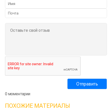
0 моментарии
ПОХОЖИЕ МАТЕРИАЛЫ