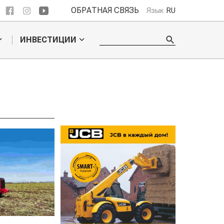
ОБРАТНАЯ СВЯЗЬ
Язык
RU
ИНВЕСТИЦИИ