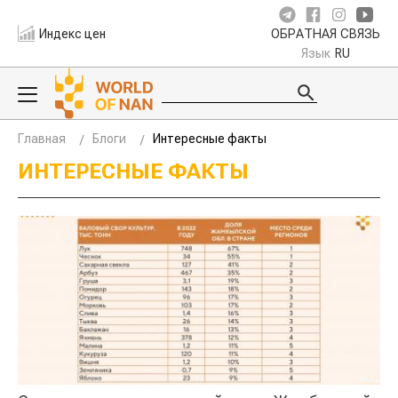
Индекс цен
ОБРАТНАЯ СВЯЗЬ
Язык
RU
Главная
Блоги
Интересные факты
ИНТЕРЕСНЫЕ ФАКТЫ