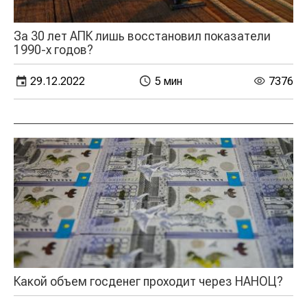
За 30 лет АПК лишь восстановил показатели
1990-х годов?
29.12.2022
5 мин
7376
Какой объем госденег проходит через НАНОЦ?