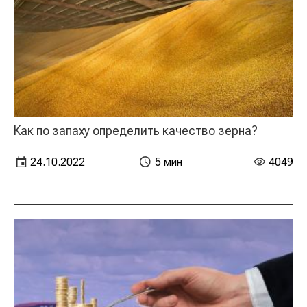
Как по запаху определить качество зерна?
24.10.2022
5 мин
4049