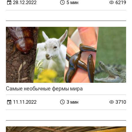
28.12.2022
5 мин
6219
Самые необычные фермы мира
11.11.2022
3 мин
3710