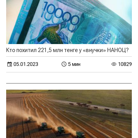
Кто похитил 221,5 млн тенге у «внучки» НАНОЦ?
05.01.2023
5 мин
10829