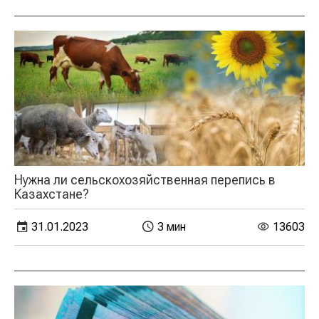
Нужна ли сельскохозяйственная перепись в
Казахстане?
31.01.2023
3 мин
13603