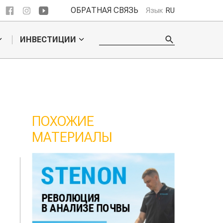
ОБРАТНАЯ СВЯЗЬ
Язык
RU
ИНВЕСТИЦИИ
ПОХОЖИЕ
МАТЕРИАЛЫ