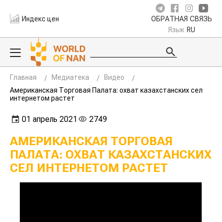
Индекс цен
ОБРАТНАЯ СВЯЗЬ
Язык
RU
Главная
Медиатека
Видео
Американская Торговая Палата: охват казахстанских сел
интернетом растет
01 апрель 2021
2749
АМЕРИКАНСКАЯ ТОРГОВАЯ
ПАЛАТА: ОХВАТ КАЗАХСТАНСКИХ
СЕЛ ИНТЕРНЕТОМ РАСТЕТ