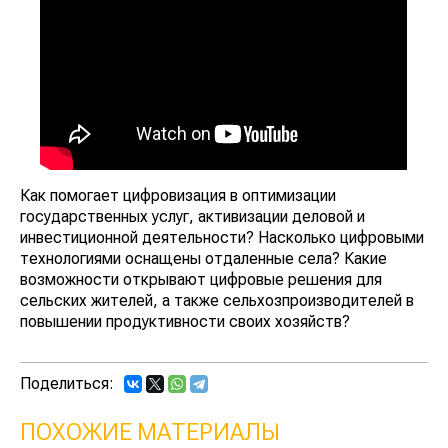
Как помогает цифровизация в оптимизации
государственных услуг, активизации деловой и
инвестиционной деятельности? Насколько цифровыми
технологиями оснащены отдаленные села? Какие
возможности открывают цифровые решения для
сельских жителей, а также сельхозпроизводителей в
повышении продуктивности своих хозяйств?
Поделиться:
ПОХОЖИЕ МАТЕРИАЛЫ