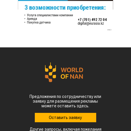
Предложения по сотрудничеству или
заявку для размещения рекламы
можете оставить здесь.
Оставить заявку
Другие запросы, включая пожелания