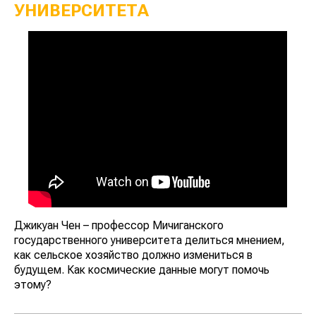
УНИВЕРСИТЕТА
Джикуан Чен – профессор Мичиганского
государственного университета делиться мнением,
как сельское хозяйство должно измениться в
будущем. Как космические данные могут помочь
этому?