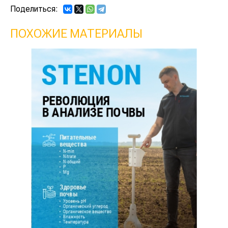
Поделиться:
ПОХОЖИЕ МАТЕРИАЛЫ