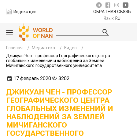
Индекс цен
ОБРАТНАЯ СВЯЗЬ
Язык
RU
Главная
Медиатека
Видео
Джикуан Чен - профессор Географического центра
глобальных изменений и наблюдений за Землей
Мичиганского государственного университета
17 февраль 2020
3202
ДЖИКУАН ЧЕН - ПРОФЕССОР
ГЕОГРАФИЧЕСКОГО ЦЕНТРА
ГЛОБАЛЬНЫХ ИЗМЕНЕНИЙ И
НАБЛЮДЕНИЙ ЗА ЗЕМЛЕЙ
МИЧИГАНСКОГО
ГОСУДАРСТВЕННОГО