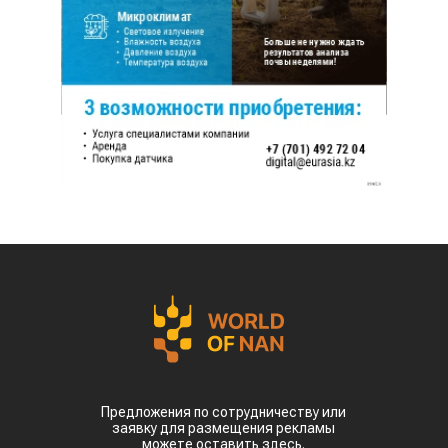
Предложения по сотрудничеству или
заявку для размещения рекламы
можете оставить здесь.