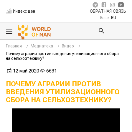
Индекс цен
ОБРАТНАЯ СВЯЗЬ
Язык
RU
Главная
Медиатека
Видео
Почему аграрии против введения утилизационного сбора
на сельхозтехнику?
12 май 2020
6631
ПОЧЕМУ АГРАРИИ ПРОТИВ
ВВЕДЕНИЯ УТИЛИЗАЦИОННОГО
СБОРА НА СЕЛЬХОЗТЕХНИКУ?