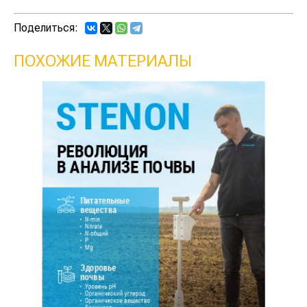
Поделиться:
ПОХОЖИЕ МАТЕРИАЛЫ