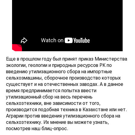
Еще в прошлом году был принят приказ Министерства
экологии, геологии и природных ресурсов РК по
введению утилизационного сбора на импортные
сельхозмашины, сборочное производство которых
существует и на отечественных заводах. А в данное
время предпринимается попытка ввести
утилизационный сбор на весь перечень
сельхозтехники, вне зависимости от того,
производится подобная техника в Казахстане или нет.
Аграрии против введения утилизационного сбора на
сельхозтехнику. Их мнение вы можете узнать,
посмотрев наш блиц-опрос.