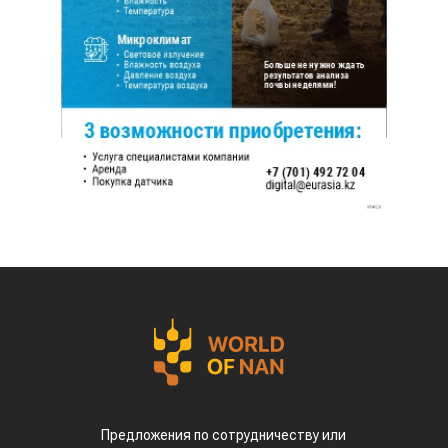
Предложения по сотрудничеству или