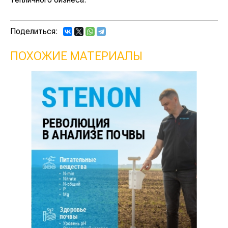
Поделиться:
ПОХОЖИЕ МАТЕРИАЛЫ