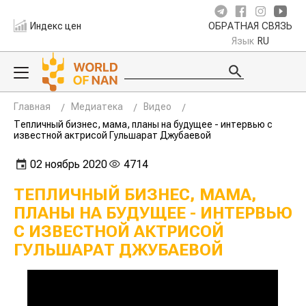
Индекс цен
ОБРАТНАЯ СВЯЗЬ
Язык
RU
Главная
Медиатека
Видео
Тепличный бизнес, мама, планы на будущее - интервью с
известной актрисой Гульшарат Джубаевой
02 ноябрь 2020
4714
ТЕПЛИЧНЫЙ БИЗНЕС, МАМА,
ПЛАНЫ НА БУДУЩЕЕ - ИНТЕРВЬЮ
С ИЗВЕСТНОЙ АКТРИСОЙ
ГУЛЬШАРАТ ДЖУБАЕВОЙ