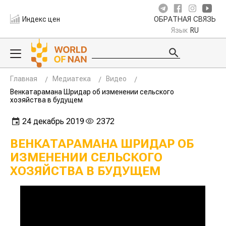
Индекс цен
ОБРАТНАЯ СВЯЗЬ
Язык
RU
Главная
Медиатека
Видео
Венкатарамана Шридар об изменении сельского
хозяйства в будущем
24 декабрь 2019
2372
ВЕНКАТАРАМАНА ШРИДАР ОБ
ИЗМЕНЕНИИ СЕЛЬСКОГО
ХОЗЯЙСТВА В БУДУЩЕМ