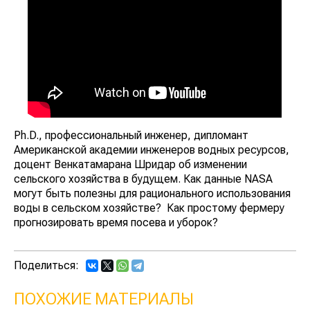
Ph.D., профессиональный инженер, дипломант
Американской академии инженеров водных ресурсов,
доцент Венкатамарана Шридар об изменении
сельского хозяйства в будущем. Как данные NASA
могут быть полезны для рационального использования
воды в сельском хозяйстве? Как простому фермеру
прогнозировать время посева и уборок?
Поделиться:
ПОХОЖИЕ МАТЕРИАЛЫ