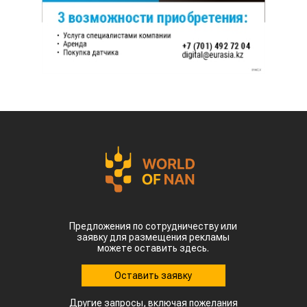
Предложения по сотрудничеству или
заявку для размещения рекламы
можете оставить здесь.
Оставить заявку
Другие запросы, включая пожелания