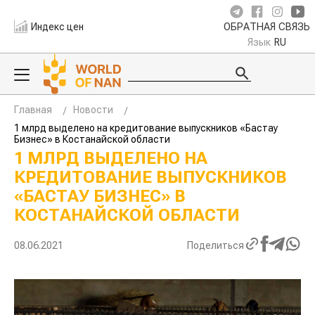
Индекс цен
ОБРАТНАЯ СВЯЗЬ
Язык
RU
Главная
Новости
1 млрд выделено на кредитование выпускников «Бастау
Бизнес» в Костанайской области
1 МЛРД ВЫДЕЛЕНО НА
КРЕДИТОВАНИЕ ВЫПУСКНИКОВ
«БАСТАУ БИЗНЕС» В
КОСТАНАЙСКОЙ ОБЛАСТИ
08.06.2021
Поделиться