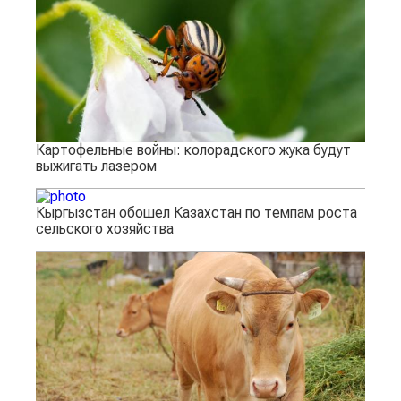
Картофельные войны: колорадского жука будут
выжигать лазером
Кыргызстан обошел Казахстан по темпам роста
сельского хозяйства