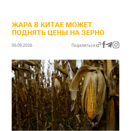
ЖАРА В КИТАЕ МОЖЕТ
ПОДНЯТЬ ЦЕНЫ НА ЗЕРНО
06.08.2026
Поделиться