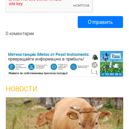
0 коментарии
НОВОСТИ