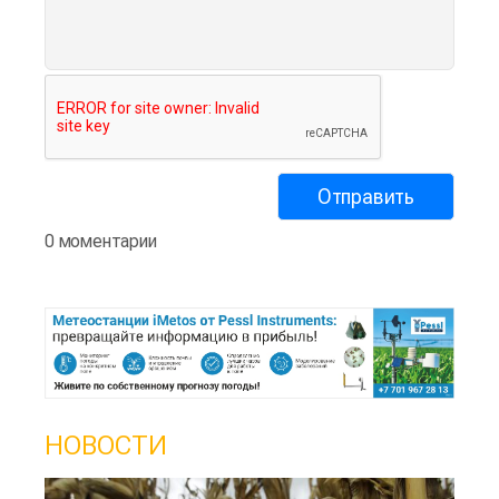
0 моментарии
НОВОСТИ