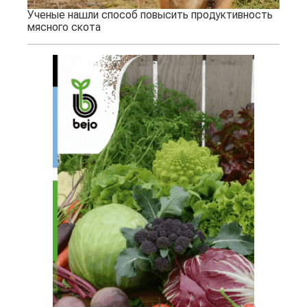
Ученые нашли способ повысить продуктивность
мясного скота