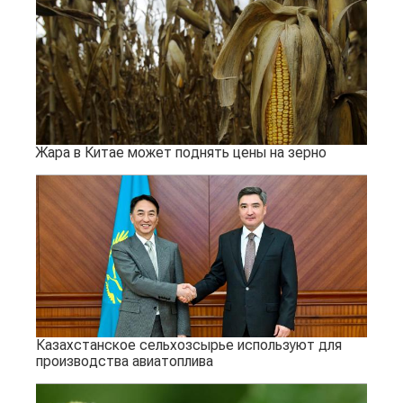
Жара в Китае может поднять цены на зерно
Казахстанское сельхозсырье используют для
производства авиатоплива