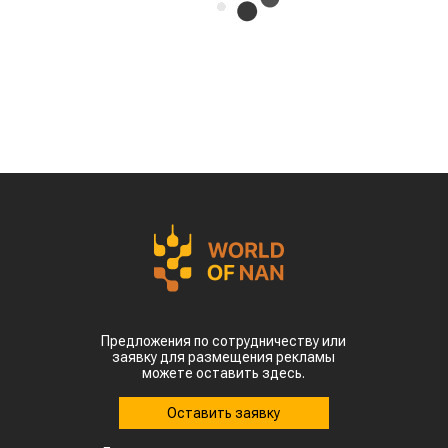
Предложения по сотрудничеству или
заявку для размещения рекламы
можете оставить здесь.
Оставить заявку