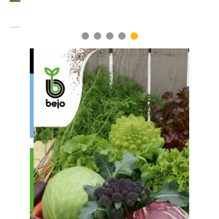
1
2
3
4
5