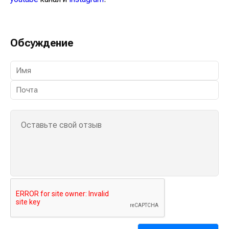
Обсуждение