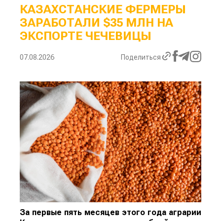
КАЗАХСТАНСКИЕ ФЕРМЕРЫ
ЗАРАБОТАЛИ $35 МЛН НА
ЭКСПОРТЕ ЧЕЧЕВИЦЫ
07.08.2026
Поделиться
За первые пять месяцев этого года аграрии