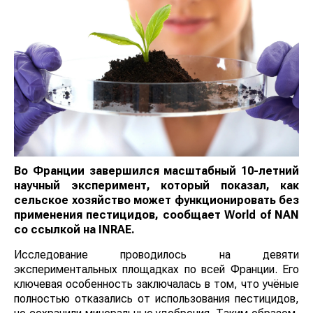
Во Франции завершился масштабный 10-летний
научный эксперимент, который показал, как
сельское хозяйство может функционировать без
применения пестицидов, сообщает
World
of
NAN
со ссылкой на
INRAE.
Исследование проводилось на девяти
экспериментальных площадках по всей Франции. Его
ключевая особенность заключалась в том, что учёные
полностью отказались от использования пестицидов,