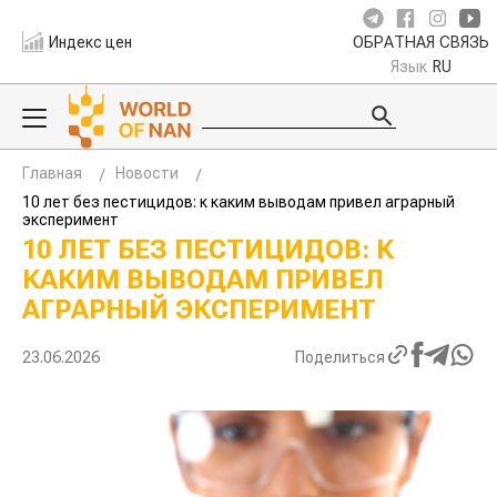
Индекс цен
ОБРАТНАЯ СВЯЗЬ
Язык
RU
Главная
Новости
10 лет без пестицидов: к каким выводам привел аграрный
эксперимент
10 ЛЕТ БЕЗ ПЕСТИЦИДОВ: К
КАКИМ ВЫВОДАМ ПРИВЕЛ
АГРАРНЫЙ ЭКСПЕРИМЕНТ
23.06.2026
Поделиться