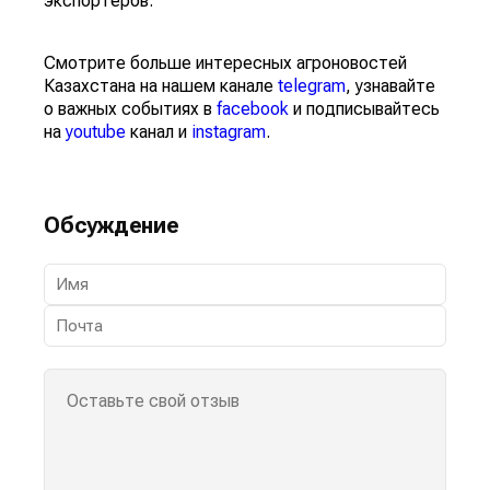
экспортеров.
Смотрите больше интересных агроновостей
Казахстана на нашем канале
telegram
, узнавайте
о важных событиях в
facebook
и подписывайтесь
на
youtube
канал и
instagram
.
Обсуждение