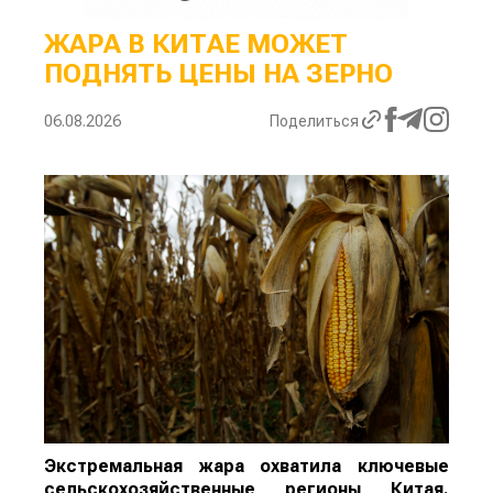
ЖАРА В КИТАЕ МОЖЕТ
ПОДНЯТЬ ЦЕНЫ НА ЗЕРНО
06.08.2026
Поделиться
Экстремальная жара охватила ключевые
сельскохозяйственные регионы Китая.