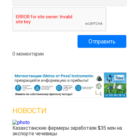
0 моментарии
НОВОСТИ
Казахстанские фермеры заработали $35 млн на
экспорте чечевицы