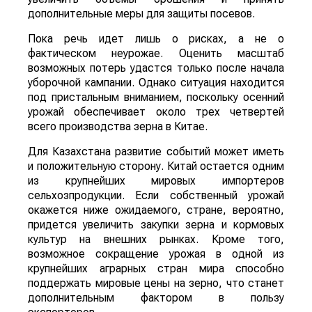
дополнительные меры для защиты посевов.
Пока речь идет лишь о рисках, а не о
фактическом неурожае. Оценить масштаб
возможных потерь удастся только после начала
уборочной кампании. Однако ситуация находится
под пристальным вниманием, поскольку осенний
урожай обеспечивает около трех четвертей
всего производства зерна в Китае.
Для Казахстана развитие событий может иметь
и положительную сторону. Китай остается одним
из крупнейших мировых импортеров
сельхозпродукции. Если собственный урожай
окажется ниже ожидаемого, стране, вероятно,
придется увеличить закупки зерна и кормовых
культур на внешних рынках. Кроме того,
возможное сокращение урожая в одной из
крупнейших аграрных стран мира способно
поддержать мировые цены на зерно, что станет
дополнительным фактором в пользу