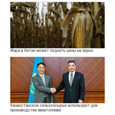
Жара в Китае может поднять цены на зерно
Казахстанское сельхозсырье используют для
производства авиатоплива