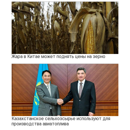
Жара в Китае может поднять цены на зерно
Казахстанское сельхозсырье используют для
производства авиатоплива