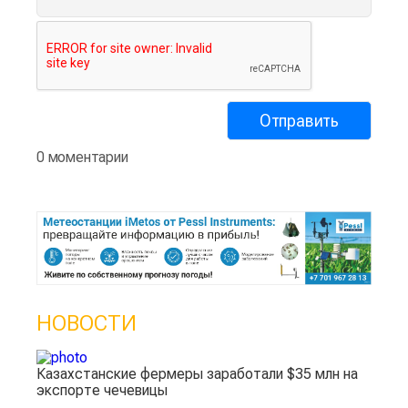
0 моментарии
НОВОСТИ
Казахстанские фермеры заработали $35 млн на
экспорте чечевицы