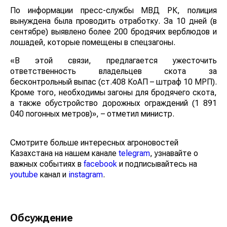
По информации пресс-службы МВД РК, полиция
вынуждена была проводить отработку. За 10 дней (в
сентябре) выявлено более 200 бродячих верблюдов и
лошадей, которые помещены в спецзагоны.
«В этой связи, предлагается ужесточить
ответственность владельцев скота за
бесконтрольный выпас (ст.408 КоАП – штраф 10 МРП).
Кроме того, необходимы загоны для бродячего скота,
а также обустройство дорожных ограждений (1 891
040 погонных метров)», – отметил министр.
Смотрите больше интересных агроновостей
Казахстана на нашем канале
telegram
, узнавайте о
важных событиях в
facebook
и подписывайтесь на
youtube
канал и
instagram
.
Обсуждение