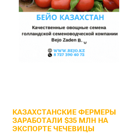
КАЗАХСТАНСКИЕ ФЕРМЕРЫ
ЗАРАБОТАЛИ $35 МЛН НА
ЭКСПОРТЕ ЧЕЧЕВИЦЫ