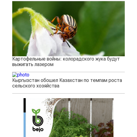
Картофельные войны: колорадского жука будут
выжигать лазером
Кыргызстан обошел Казахстан по темпам роста
сельского хозяйства