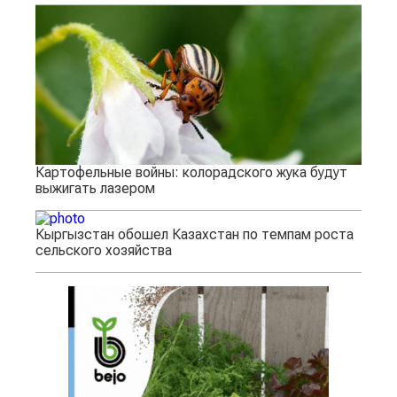
Картофельные войны: колорадского жука будут
выжигать лазером
Кыргызстан обошел Казахстан по темпам роста
сельского хозяйства