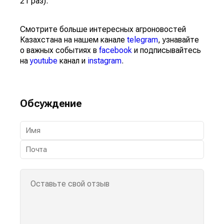
21 раз).
Смотрите больше интересных агроновостей
Казахстана на нашем канале
telegram
, узнавайте
о важных событиях в
facebook
и подписывайтесь
на
youtube
канал и
instagram
.
Обсуждение