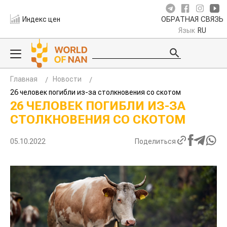
Индекс цен
ОБРАТНАЯ СВЯЗЬ
Язык
RU
Главная
Новости
26 человек погибли из-за столкновения со скотом
26 ЧЕЛОВЕК ПОГИБЛИ ИЗ-ЗА
СТОЛКНОВЕНИЯ СО СКОТОМ
05.10.2022
Поделиться