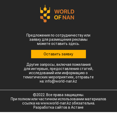
Предложения по сотрудничеству или
заявку для размещения рекламы
можете оставить здесь.
Оставить заявку
Другие запросы, включая пожелания
для интервью, предоставления статей,
исследований или информацию о
тематических мероприятиях, отправьте
на: info@world-nan.kz
©2022. Все права защищены.
При полном или частичном использовании материалов
ссылка на www.world-nan.kz обязательна.
Разработка сайтов в Астане