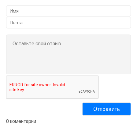
0 коментарии