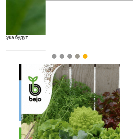
1
2
3
4
5