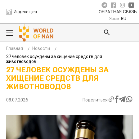
Индекс цен
ОБРАТНАЯ СВЯЗЬ
Язык
RU
Главная
Новости
27 человек осуждены за хищение средств для
животноводов
27 ЧЕЛОВЕК ОСУЖДЕНЫ ЗА
ХИЩЕНИЕ СРЕДСТВ ДЛЯ
ЖИВОТНОВОДОВ
08.07.2026
Поделиться