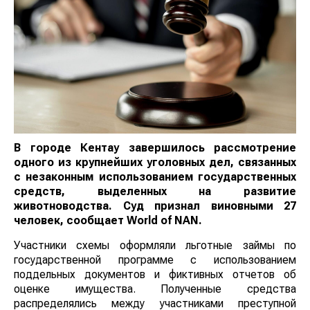
В городе Кентау завершилось рассмотрение
одного из крупнейших уголовных дел, связанных
с незаконным использованием государственных
средств, выделенных на развитие
животноводства. Суд признал виновными 27
человек, сообщает
World
of
NAN
.
Участники схемы оформляли льготные займы по
государственной программе с использованием
поддельных документов и фиктивных отчетов об
оценке имущества. Полученные средства
распределялись между участниками преступной