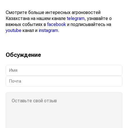
Смотрите больше интересных агроновостей
Казахстана на нашем канале
telegram
, узнавайте о
важных событиях в
facebook
и подписывайтесь на
youtube
канал и
instagram
.
Обсуждение