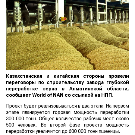
Казахстанская и китайская стороны провели
переговоры по строительству завода глубокой
переработке зерна в Алматинской области,
сообщает
World
of
NAN
со ссылкой на НПП.
Проект будет реализовываться в два этапа. На первом
этапе планируется годовая мощность переработки
300 000 тонн. Общее количество рабочих мест около
500 человек. Во второй фазе проекта мощность
переработки увеличится до 600 000 тонн пшеницы.