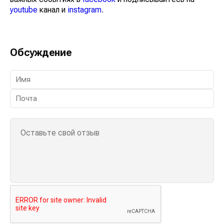
youtube
канал и
instagram
.
Обсуждение