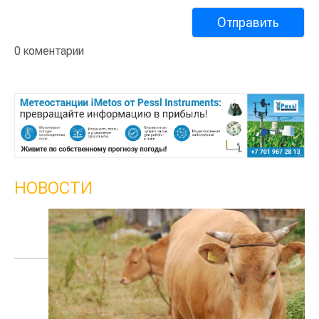
0 коментарии
НОВОСТИ