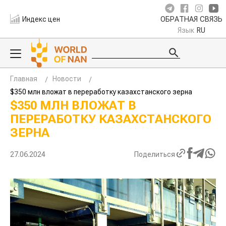
Индекс цен
ОБРАТНАЯ СВЯЗЬ
Язык
RU
Главная
Новости
$350 млн вложат в переработку казахстанского зерна
$350 МЛН ВЛОЖАТ В
ПЕРЕРАБОТКУ КАЗАХСТАНСКОГО
ЗЕРНА
27.06.2024
Поделиться