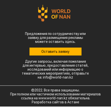
Предложения по сотрудничеству или
заявку для размещения рекламы
можете оставить здесь.
Оставить заявку
Другие запросы, включая пожелания
для интервью, предоставления статей,
исследований или информацию о
тематических мероприятиях, отправьте
на: info@world-nan.kz
©2022. Все права защищены.
При полном или частичном использовании материалов
ссылка на www.world-nan.kz обязательна.
Разработка сайтов в Астане