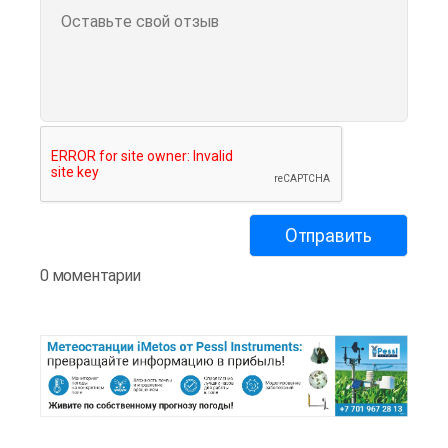
0 моментарии