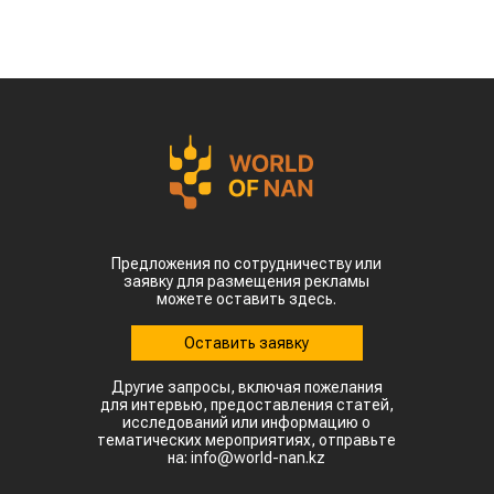
Предложения по сотрудничеству или
заявку для размещения рекламы
можете оставить здесь.
Оставить заявку
Другие запросы, включая пожелания
для интервью, предоставления статей,
исследований или информацию о
тематических мероприятиях, отправьте
на: info@world-nan.kz