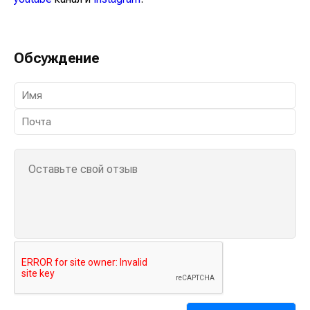
Обсуждение