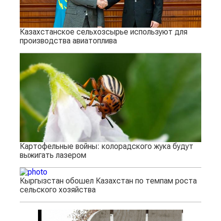
Казахстанское сельхозсырье используют для
производства авиатоплива
Картофельные войны: колорадского жука будут
выжигать лазером
Кыргызстан обошел Казахстан по темпам роста
сельского хозяйства