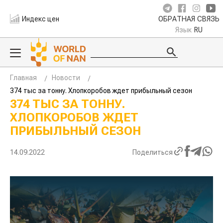
Индекс цен
ОБРАТНАЯ СВЯЗЬ
Язык
RU
Главная
Новости
374 тыс за тонну. Хлопкоробов ждет прибыльный сезон
374 ТЫС ЗА ТОННУ.
ХЛОПКОРОБОВ ЖДЕТ
ПРИБЫЛЬНЫЙ СЕЗОН
14.09.2022
Поделиться