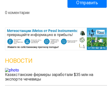
0 коментарии
НОВОСТИ
Казахстанские фермеры заработали $35 млн на
экспорте чечевицы