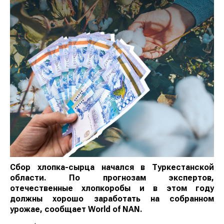
Сбор хлопка-сырца начался в Туркестанской
области. По прогнозам экспертов,
отечественные хлопкоробы и в этом году
должны хорошо заработать на собранном
урожае, сообщает
World
of
NAN
.