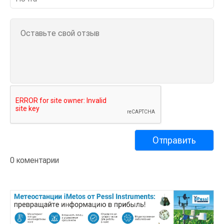
0 коментарии