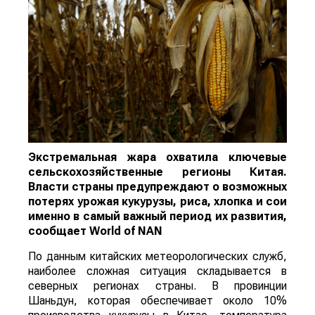
Экстремальная жара охватила ключевые
сельскохозяйственные регионы Китая.
Власти страны предупреждают о возможных
потерях урожая кукурузы, риса, хлопка и сои
именно в самый важный период их развития,
сообщает
World
of
NAN
По данным китайских метеорологических служб,
наиболее сложная ситуация складывается в
северных регионах страны. В провинции
Шаньдун, которая обеспечивает около 10%