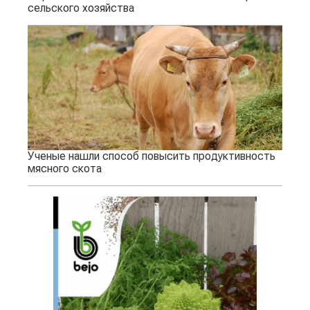
сельского хозяйства
Ученые нашли способ повысить продуктивность
мясного скота