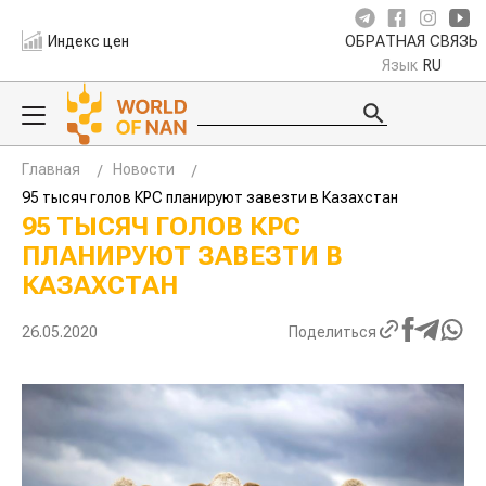
Индекс цен
ОБРАТНАЯ СВЯЗЬ
Язык
RU
Главная
Новости
95 тысяч голов КРС планируют завезти в Казахстан
95 ТЫСЯЧ ГОЛОВ КРС
ПЛАНИРУЮТ ЗАВЕЗТИ В
КАЗАХСТАН
26.05.2020
Поделиться