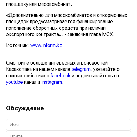
площадку или мясокомбинат.
«Дополнительно для мясокомбинатов и откормочных
площадок предусматривается финансирование
пополнение оборотных средств при наличии
экспортного контракта», - заключил глава МСХ.
Источник:
www.inform.kz
Смотрите больше интересных агроновостей
Казахстана на нашем канале
telegram
, узнавайте о
важных событиях в
facebook
и подписывайтесь на
youtube
канал и
instagram
.
Обсуждение