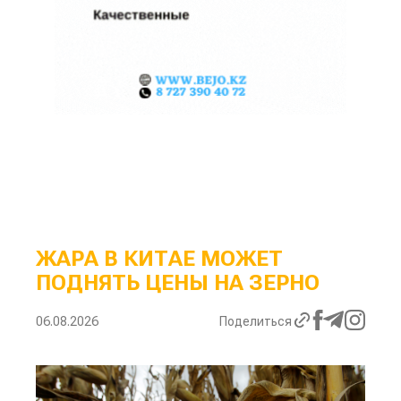
ЖАРА В КИТАЕ МОЖЕТ
ПОДНЯТЬ ЦЕНЫ НА ЗЕРНО
06.08.2026
Поделиться