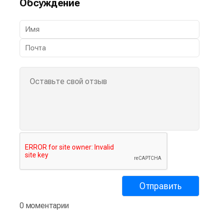
Обсуждение
0 моментарии