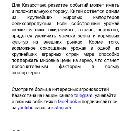
Для Казахстана развитие событий может иметь
и положительную сторону. Китай остается одним
из крупнейших мировых импортеров
сельхозпродукции. Если собственный урожай
окажется ниже ожидаемого, стране, вероятно,
придется увеличить закупки зерна и кормовых
культур на внешних рынках. Кроме того,
возможное сокращение урожая в одной из
крупнейших аграрных стран мира способно
поддержать мировые цены на зерно, что станет
дополнительным фактором в пользу
экспортеров.
Смотрите больше интересных агроновостей
Казахстана на нашем канале
telegram
, узнавайте
о важных событиях в
facebook
и подписывайтесь
на
youtube
канал и
instagram
.