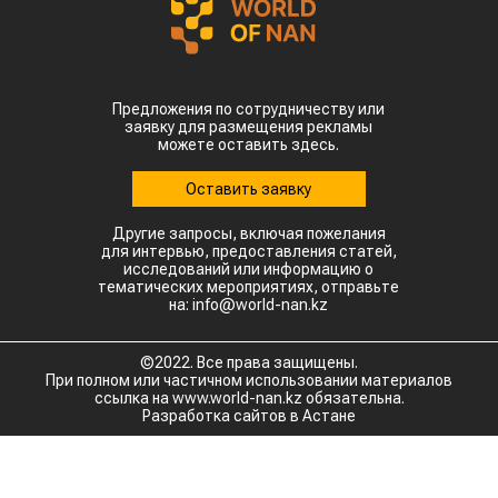
Предложения по сотрудничеству или
заявку для размещения рекламы
можете оставить здесь.
Оставить заявку
Другие запросы, включая пожелания
для интервью, предоставления статей,
исследований или информацию о
тематических мероприятиях, отправьте
на: info@world-nan.kz
©2022. Все права защищены.
При полном или частичном использовании материалов
ссылка на www.world-nan.kz обязательна.
Разработка сайтов в Астане