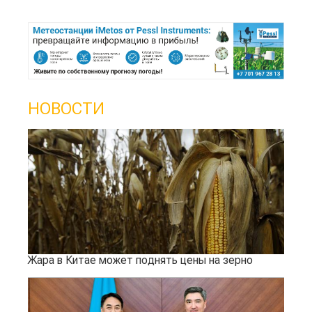
НОВОСТИ
Жара в Китае может поднять цены на зерно