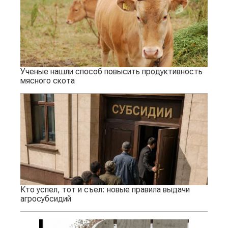
Ученые нашли способ повысить продуктивность
мясного скота
Кто успел, тот и съел: новые правила выдачи
агросубсидий