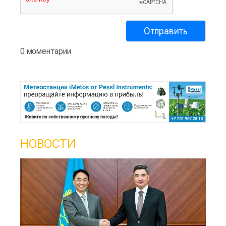
0 моментарии
НОВОСТИ