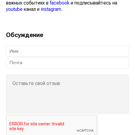
важных событиях в
facebook
и подписывайтесь на
youtube
канал и
instagram
.
Обсуждение