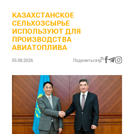
КАЗАХСТАНСКОЕ
СЕЛЬХОЗСЫРЬЕ
ИСПОЛЬЗУЮТ ДЛЯ
ПРОИЗВОДСТВА
АВИАТОПЛИВА
05.08.2026
Поделиться