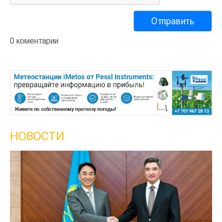
0 коментарии
НОВОСТИ