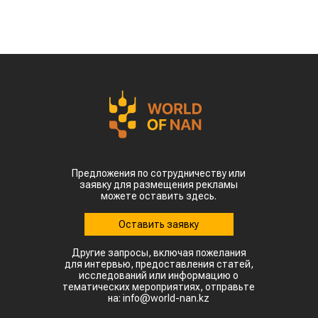
Предложения по сотрудничеству или
заявку для размещения рекламы
можете оставить здесь.
Оставить заявку
Другие запросы, включая пожелания
для интервью, предоставления статей,
исследований или информацию о
тематических мероприятиях, отправьте
на: info@world-nan.kz