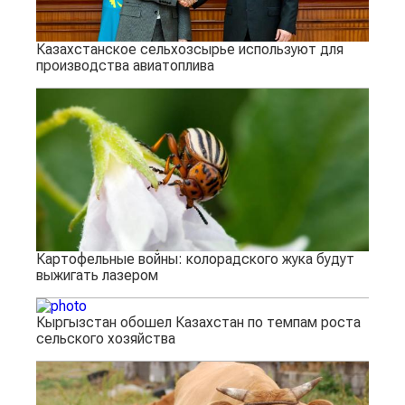
Казахстанское сельхозсырье используют для
производства авиатоплива
Картофельные войны: колорадского жука будут
выжигать лазером
Кыргызстан обошел Казахстан по темпам роста
сельского хозяйства