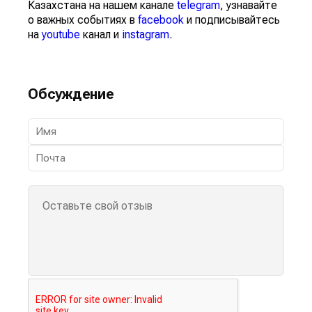
Казахстана на нашем канале
telegram
, узнавайте
о важных событиях в
facebook
и подписывайтесь
на
youtube
канал и
instagram
.
Обсуждение