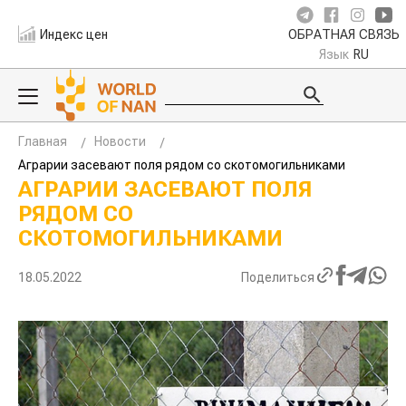
Индекс цен
ОБРАТНАЯ СВЯЗЬ
Язык
RU
Главная
Новости
Аграрии засевают поля рядом со скотомогильниками
АГРАРИИ ЗАСЕВАЮТ ПОЛЯ
РЯДОМ СО
СКОТОМОГИЛЬНИКАМИ
18.05.2022
Поделиться