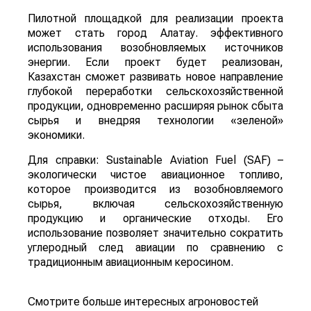
Пилотной площадкой для реализации проекта
может стать город Алатау. эффективного
использования возобновляемых источников
энергии. Если проект будет реализован,
Казахстан сможет развивать новое направление
глубокой переработки сельскохозяйственной
продукции, одновременно расширяя рынок сбыта
сырья и внедряя технологии «зеленой»
экономики.
Для справки: Sustainable Aviation Fuel (SAF) –
экологически чистое авиационное топливо,
которое производится из возобновляемого
сырья, включая сельскохозяйственную
продукцию и органические отходы. Его
использование позволяет значительно сократить
углеродный след авиации по сравнению с
традиционным авиационным керосином.
Смотрите больше интересных агроновостей