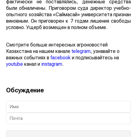
фактически не поставлялись, денежные средства
были обналичены. Приговором суда директор учебно-
опытного хозяйства «Саймасай» университета признан
виновным. Он приговорен к 7 годам лишения свободы
условно. Ущерб возмещен в полном объеме.
Смотрите больше интересных агроновостей
Казахстана на нашем канале
telegram
, узнавайте о
важных событиях в
facebook
и подписывайтесь на
youtube
канал и
instagram
.
Обсуждение