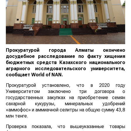
Прокуратурой города Алматы окончено
досудебное расследование по факту хищения
бюджетных средств Казахского национального
аграрного исследовательского университета,
сообщает
World
of
NAN
.
Прокуратурой установлено, что в 2020 году
Университетом заключено три договора о
государственных закупках на приобретение семян
сахарной кукурузы, минеральных удобрений
«аммофос» и аммиачной селитры на общую сумму 43,8
млн тенге.
Проверка показала, что вышеуказанные товары