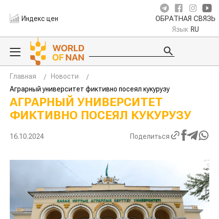
Индекс цен
ОБРАТНАЯ СВЯЗЬ
Язык
RU
Главная
Новости
Аграрный университет фиктивно посеял кукурузу
АГРАРНЫЙ УНИВЕРСИТЕТ
ФИКТИВНО ПОСЕЯЛ КУКУРУЗУ
16.10.2024
Поделиться