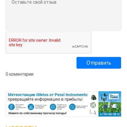
0 коментарии