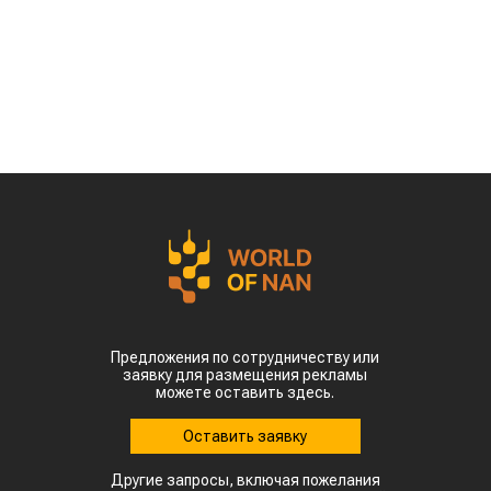
Предложения по сотрудничеству или
заявку для размещения рекламы
можете оставить здесь.
Оставить заявку
Другие запросы, включая пожелания