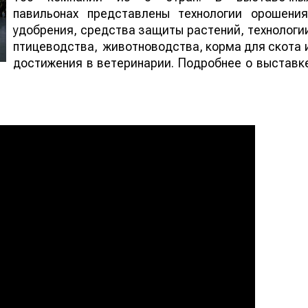
павильонах представлены технологии орошения
удобрения, средства защиты растений, технологи
птицеводства, животноводства, корма для скота 
достижения в ветеринарии. Подробнее о выставк