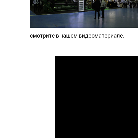
смотрите в нашем видеоматериале.