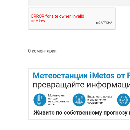
0 коментарии