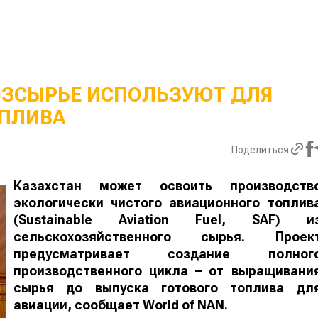
ОЗСЫРЬЕ ИСПОЛЬЗУЮТ ДЛЯ
ПЛИВА
Поделиться
Казахстан может освоить производств
экологически чистого авиационного топлив
(Sustainable Aviation Fuel, SAF) и
сельскохозяйственного сырья. Проек
предусматривает создание полног
производственного цикла – от выращивани
сырья до выпуска готового топлива дл
авиации, сообщает
World
of
NAN
.