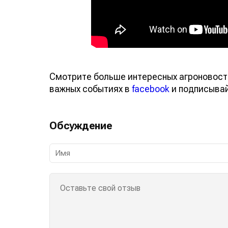
Смотрите больше интересных агроновост
важных событиях в
facebook
и подписыва
Обсуждение