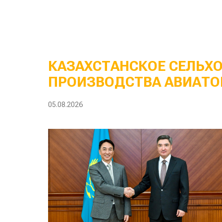
КАЗАХСТАНСКОЕ СЕЛЬХ
ПРОИЗВОДСТВА АВИАТО
05.08.2026