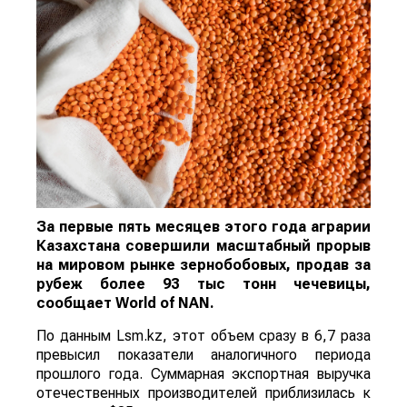
За первые пять месяцев этого года аграрии
Казахстана совершили масштабный прорыв
на мировом рынке зернобобовых, продав за
рубеж более 93 тыс тонн чечевицы,
сообщает
World
of
NAN
.
По данным Lsm.kz, этот объем сразу в 6,7 раза
превысил показатели аналогичного периода
прошлого года. Суммарная экспортная выручка
отечественных производителей приблизилась к