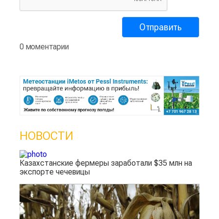
0 моментарии
НОВОСТИ
Казахстанские фермеры заработали $35 млн на
экспорте чечевицы