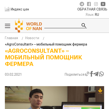
Индекс цен
ОБРАТНАЯ СВЯЗЬ
Язык
RU
Главная
Новости
«AgroConsultant» – мобильный помощник фермера
«AGROCONSULTANT» –
МОБИЛЬНЫЙ ПОМОЩНИК
ФЕРМЕРА
03.02.2021
Поделиться