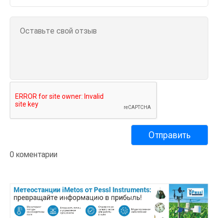
0 коментарии