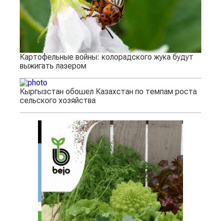
Картофельные войны: колорадского жука будут
выжигать лазером
Кыргызстан обошел Казахстан по темпам роста
сельского хозяйства