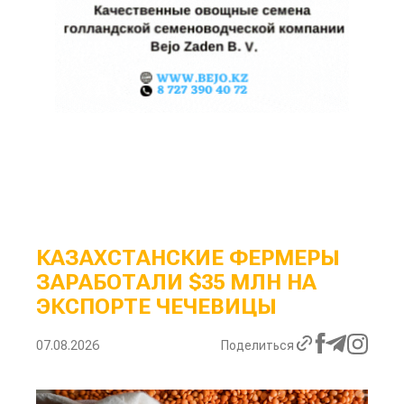
КАЗАХСТАНСКИЕ ФЕРМЕРЫ
ЗАРАБОТАЛИ $35 МЛН НА
ЭКСПОРТЕ ЧЕЧЕВИЦЫ
07.08.2026
Поделиться