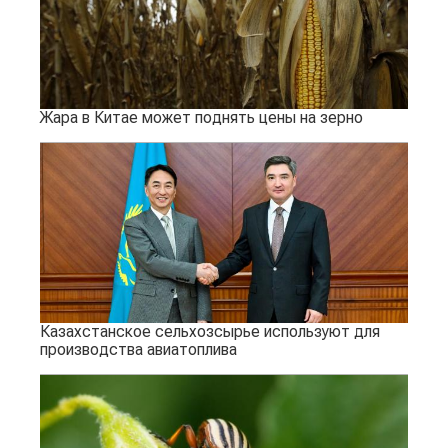
Жара в Китае может поднять цены на зерно
Казахстанское сельхозсырье используют для
производства авиатоплива