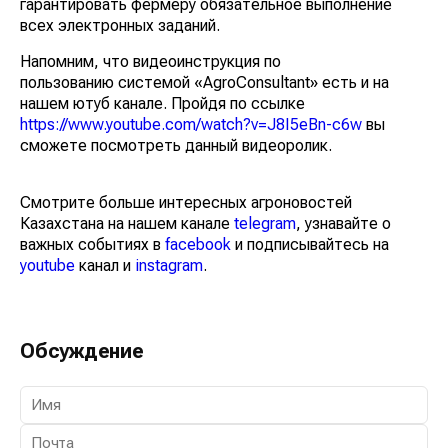
гарантировать фермеру обязательное выполнение
всех электронных заданий.
Напомним, что видеоинструкция по
пользованию системой «AgroConsultant» есть и на
нашем ютуб канале. Пройдя по ссылке
https://www.youtube.com/watch?v=J8I5eBn-c6w
вы
сможете посмотреть данный видеоролик.
Смотрите больше интересных агроновостей
Казахстана на нашем канале
telegram
, узнавайте о
важных событиях в
facebook
и подписывайтесь на
youtube
канал и
instagram
.
Обсуждение