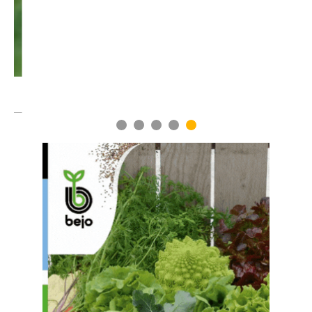
1
2
3
4
5