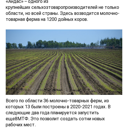
«Андас» – одного из
крупнейших сельхозтоваропроизводителей не только
области, но всей страны. Здесь возводится молочно-
товарная ферма на 1200 дойных коров.
Всего по области 36 молочно-товарных ферм, из
которых 13 были построены в 2020-2021 годах. В
следующие два года планируется запустить
еще8МТФ. Это позволит создать сотни новых
рабочих мест.