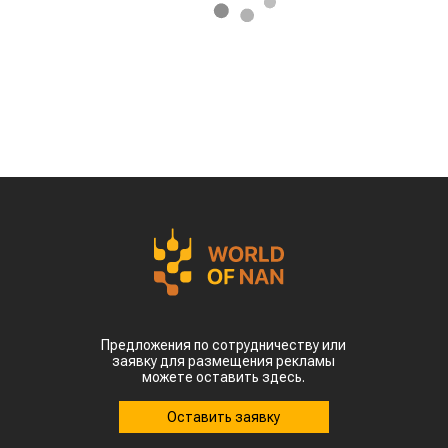
Предложения по сотрудничеству или
заявку для размещения рекламы
можете оставить здесь.
Оставить заявку