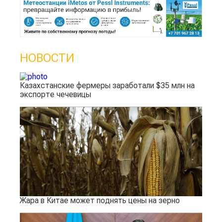
НОВОСТИ
Казахстанские фермеры заработали $35 млн на
экспорте чечевицы
Жара в Китае может поднять цены на зерно