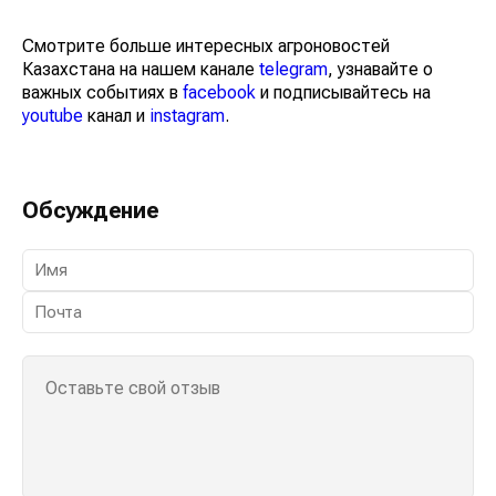
Смотрите больше интересных агроновостей
Казахстана на нашем канале
telegram
, узнавайте о
важных событиях в
facebook
и подписывайтесь на
youtube
канал и
instagram
.
Обсуждение