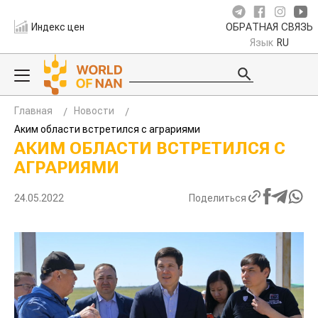
Индекс цен
ОБРАТНАЯ СВЯЗЬ
Язык
RU
Главная
Новости
Аким области встретился с аграриями
АКИМ ОБЛАСТИ ВСТРЕТИЛСЯ С
АГРАРИЯМИ
24.05.2022
Поделиться