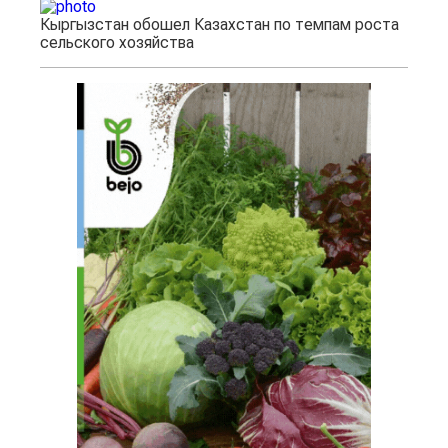
Кыргызстан обошел Казахстан по темпам роста
сельского хозяйства