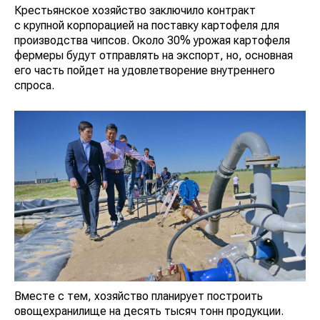
Крестьянское хозяйство заключило контракт
с крупной корпорацией на поставку картофеля для
производства чипсов. Около 30% урожая картофеля
фермеры будут отправлять на экспорт, но, основная
его часть пойдет на удовлетворение внутреннего
спроса.
Вместе с тем, хозяйство планирует построить
овощехранилище на десять тысяч тонн продукции.