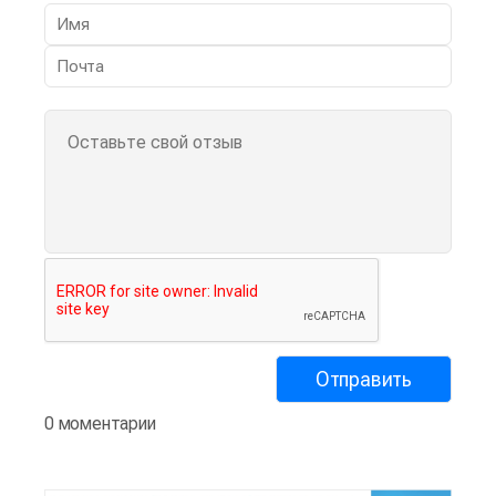
0 моментарии