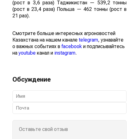
(рост в 3,6 раза) Таджикистан — 539,2 тонны
(рост в 23,4 раза) Польша — 462 тонны (рост в
21 раз).
Смотрите больше интересных агроновостей
Казахстана на нашем канале
telegram
, узнавайте
о важных событиях в
facebook
и подписывайтесь
на
youtube
канал и
instagram
.
Обсуждение