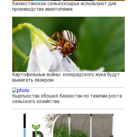
Казахстанское сельхозсырье используют для
производства авиатоплива
Картофельные войны: колорадского жука будут
выжигать лазером
Кыргызстан обошел Казахстан по темпам роста
сельского хозяйства