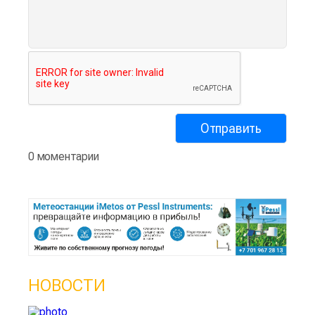
0 моментарии
НОВОСТИ