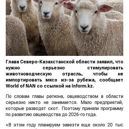
Глава Северо-Казахстанской области заявил, что
нужно серьезно стимулировать
животноводческую отрасль, чтобы не
импортировать мясо из-за рубежа, сообщает
World
of
NAN
со ссылкой на
I
nform.kz.
По словам главы региона, овцеводством в области
серьезно никто не занимается. Мало предприятий,
которые разводят скот. Поэтому приняли программу
по развитию овцеводства до 2026-го года.
«В этом году планируем завезти еще около 20 тыс