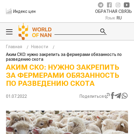
Индекс цен
ОБРАТНАЯ СВЯЗЬ
Язык
RU
Главная
Новости
Аким СКО: нужно закрепить за фермерами обязанность по
разведению скота
АКИМ СКО: НУЖНО ЗАКРЕПИТЬ
ЗА ФЕРМЕРАМИ ОБЯЗАННОСТЬ
ПО РАЗВЕДЕНИЮ СКОТА
01.07.2022
Поделиться