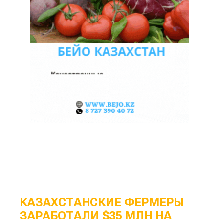
КАЗАХСТАНСКИЕ ФЕРМЕРЫ
ЗАРАБОТАЛИ $35 МЛН НА