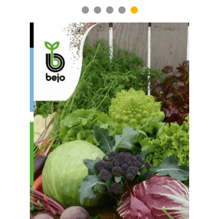
1
2
3
4
5