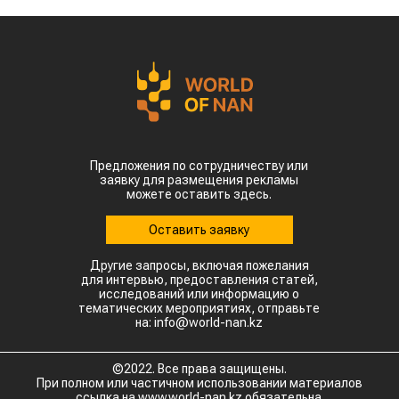
Предложения по сотрудничеству или
заявку для размещения рекламы
можете оставить здесь.
Оставить заявку
Другие запросы, включая пожелания
для интервью, предоставления статей,
исследований или информацию о
тематических мероприятиях, отправьте
на: info@world-nan.kz
©2022. Все права защищены.
При полном или частичном использовании материалов
ссылка на www.world-nan.kz обязательна.