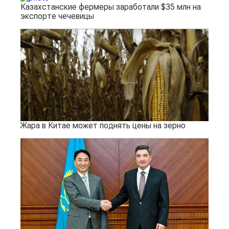
Казахстанские фермеры заработали $35 млн на
экспорте чечевицы
Жара в Китае может поднять цены на зерно