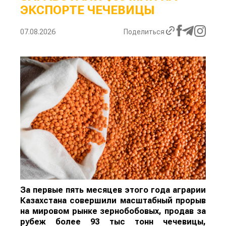
ЭКСПОРТЕ ЧЕЧЕВИЦЫ
07.08.2026
Поделиться
За первые пять месяцев этого года аграрии
Казахстана совершили масштабный прорыв
на мировом рынке зернобобовых, продав за
рубеж более 93 тыс тонн чечевицы,