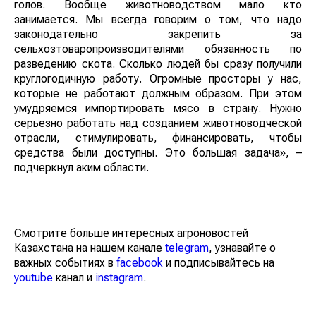
голов. Вообще животноводством мало кто
занимается. Мы всегда говорим о том, что надо
законодательно закрепить за
сельхозтоваропроизводителями обязанность по
разведению скота. Сколько людей бы сразу получили
круглогодичную работу. Огромные просторы у нас,
которые не работают должным образом. При этом
умудряемся импортировать мясо в страну. Нужно
серьезно работать над созданием животноводческой
отрасли, стимулировать, финансировать, чтобы
средства были доступны. Это большая задача», –
подчеркнул аким области.
Смотрите больше интересных агроновостей
Казахстана на нашем канале
telegram
, узнавайте о
важных событиях в
facebook
и подписывайтесь на
youtube
канал и
instagram
.