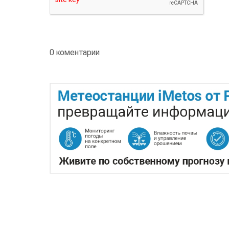
0 коментарии