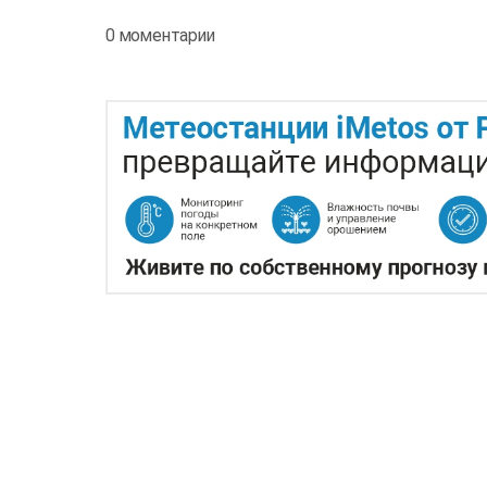
0 моментарии