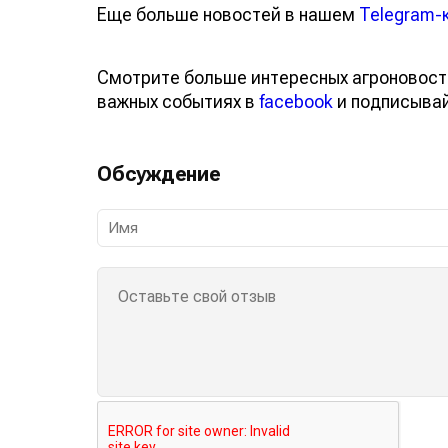
Еще больше новостей в нашем
Telegram-
Смотрите больше интересных агроновост
важных событиях в
facebook
и подписыва
Обсуждение