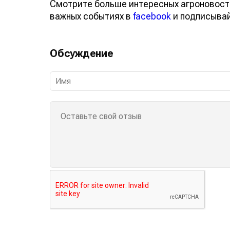
Смотрите больше интересных агроновост
важных событиях в
facebook
и подписыва
Обсуждение