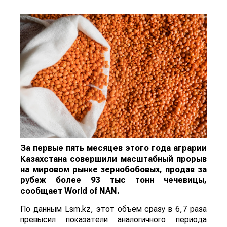
За первые пять месяцев этого года аграрии
Казахстана совершили масштабный прорыв
на мировом рынке зернобобовых, продав за
рубеж более 93 тыс тонн чечевицы,
сообщает
World
of
NAN
.
По данным Lsm.kz, этот объем сразу в 6,7 раза
превысил показатели аналогичного периода