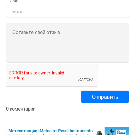
0 коментарии