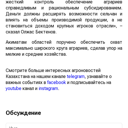
жесткий контроль обеспечение аграриев
справедливым и рациональным субсидированием.
Деньги должны расширять возможности сельчан и
влиять на объемы производимой продукции, а не
становиться доходом крупных игроков отрасли», –
сказал Олжас Бектенов.
Акиматам областей поручено обеспечить охват
максимально широкого круга аграриев, сделав упор на
мелкие и средние хозяйства.
Смотрите больше интересных агроновостей
Казахстана на нашем канале
telegram
, узнавайте о
важных событиях в
facebook
и подписывайтесь на
youtube
канал и
instagram
.
Обсуждение