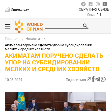
Индекс цен
ОБРАТНАЯ СВЯЗЬ
Язык
RU
Главная
Новости
Акиматам поручено сделать упор на субсидировании
мелких и средних хозяйств
АКИМАТАМ ПОРУЧЕНО СДЕЛАТЬ
УПОР НА СУБСИДИРОВАНИИ
МЕЛКИХ И СРЕДНИХ ХОЗЯЙСТВ
10.05.2024
Поделиться