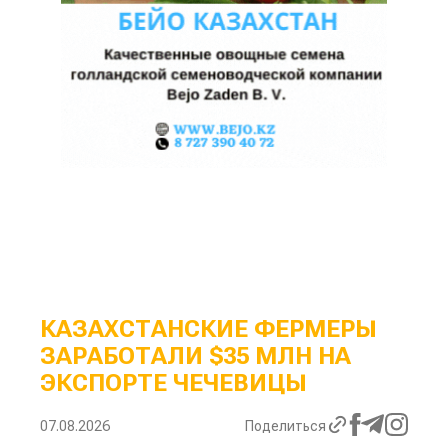
КАЗАХСТАНСКИЕ ФЕРМЕРЫ
ЗАРАБОТАЛИ $35 МЛН НА
ЭКСПОРТЕ ЧЕЧЕВИЦЫ
07.08.2026
Поделиться