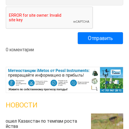
0 коментарии
НОВОСТИ