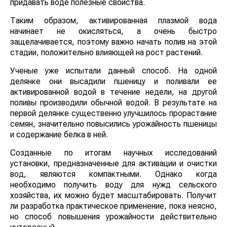
придавать воде полезные свойства.
Таким образом, активированная плазмой вода
начинает не окисляться, а очень быстро
защелачивается, поэтому важно начать полив на этой
стадии, положительно влияющей на рост растений.
Ученые уже испытали данный способ. На одной
делянке они высадили пшеницу и поливали ее
активированной водой в течение недели, на другой
поливы производили обычной водой. В результате на
первой делянке существенно улучшилось
прорастание семян, значительно повысились
урожайность пшеницы и содержание белка в ней.
Созданные по итогам научных исследований
установки, предназначенные для активации и очистки
вод, являются компактными. Однако когда
необходимо получить воду для нужд сельского
хозяйства, их можно будет масштабировать. Получит
ли разработка практическое применение, пока
неясно, но способ повышения урожайности