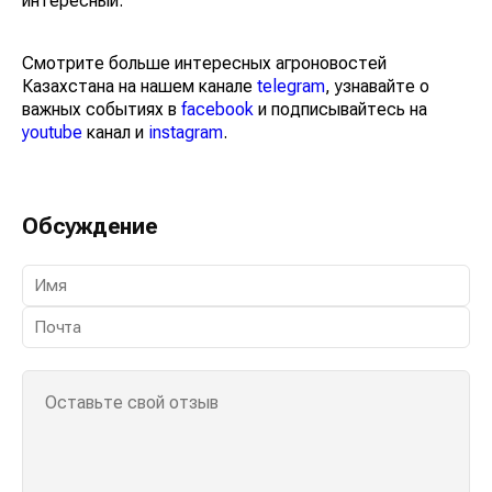
действительно интересный.
Смотрите больше интересных агроновостей
Казахстана на нашем канале
telegram
, узнавайте о
важных событиях в
facebook
и подписывайтесь на
youtube
канал и
instagram
.
Обсуждение