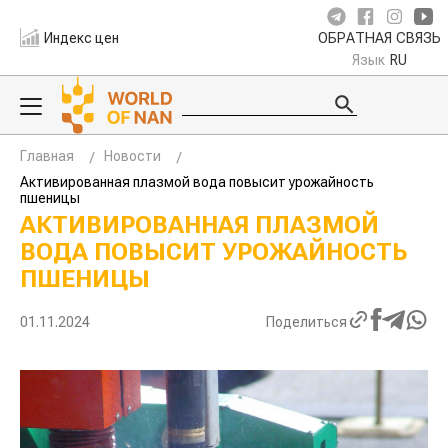
Индекс цен
ОБРАТНАЯ СВЯЗЬ
Язык
RU
Главная
Новости
Активированная плазмой вода повысит урожайность
пшеницы
АКТИВИРОВАННАЯ ПЛАЗМОЙ
ВОДА ПОВЫСИТ УРОЖАЙНОСТЬ
ПШЕНИЦЫ
01.11.2024
Поделиться