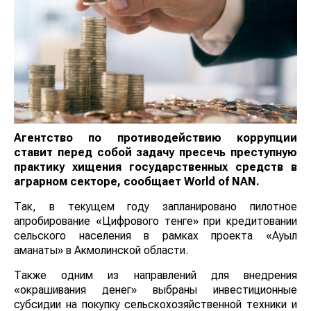
Агентство по противодействию коррупции ставит
перед собой задачу пресечь преступную практику
хищения государственных средств в аграрном
секторе, сообщает
World
of
NAN
.
Так, в текущем году запланировано пилотное
апробирование «Цифрового тенге» при кредитовании
сельского населения в рамках проекта «Ауыл
аманаты» в Акмолинской области.
Также одним из направлений для внедрения
«окрашивания денег» выбраны инвестиционные
субсидии на покупку сельскохозяйственной техники и