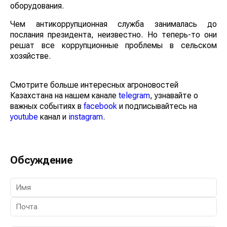
оборудования.
Чем антикоррупционная служба занималась до
послания президента, неизвестно. Но теперь-то они
решат все коррупционные проблемы в сельском
хозяйстве.
Смотрите больше интересных агроновостей
Казахстана на нашем канале
telegram
, узнавайте о
важных событиях в
facebook
и подписывайтесь на
youtube
канал и
instagram
.
Обсуждение