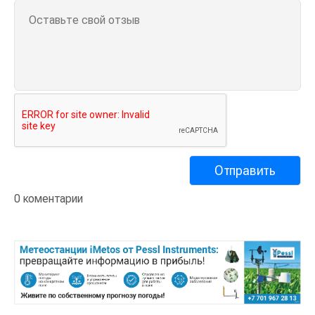
0 коментарии