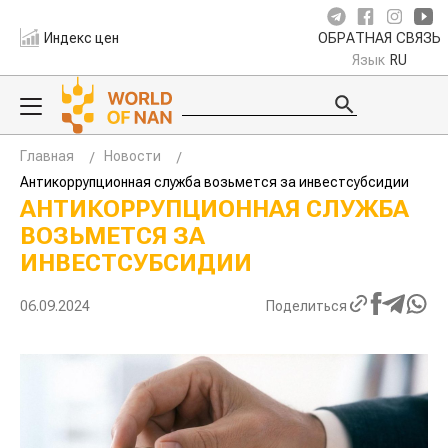
Индекс цен
ОБРАТНАЯ СВЯЗЬ
Язык
RU
Главная
Новости
Антикоррупционная служба возьмется за инвестсубсидии
АНТИКОРРУПЦИОННАЯ СЛУЖБА
ВОЗЬМЕТСЯ ЗА
ИНВЕСТСУБСИДИИ
06.09.2024
Поделиться