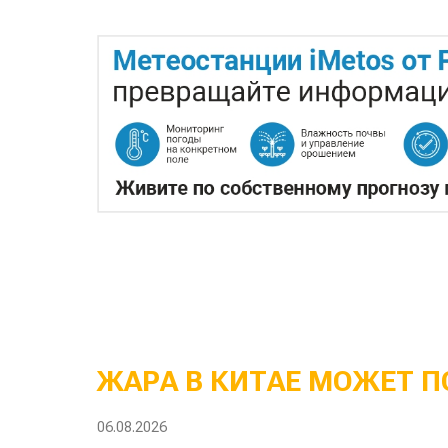
ЖАРА В КИТАЕ МОЖЕТ П
06.08.2026