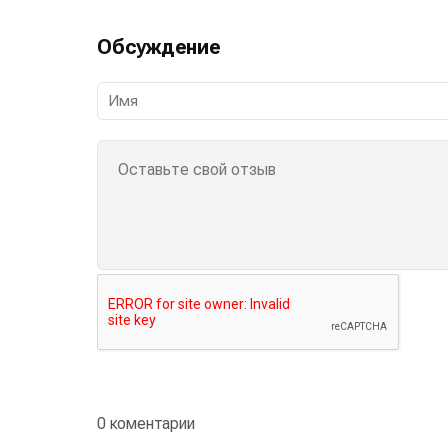
Обсуждение
0 коментарии