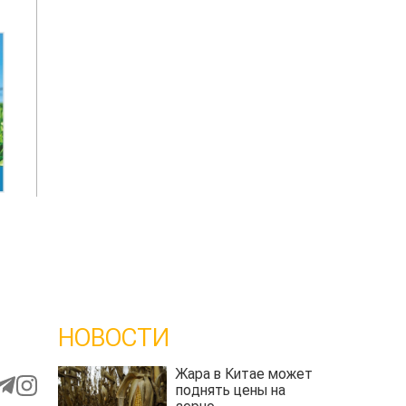
НОВОСТИ
Жара в Китае может
поднять цены на