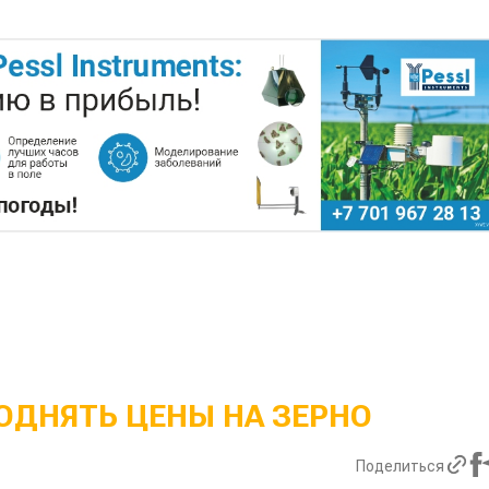
ОДНЯТЬ ЦЕНЫ НА ЗЕРНО
Поделиться