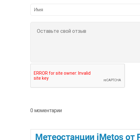
0 моментарии