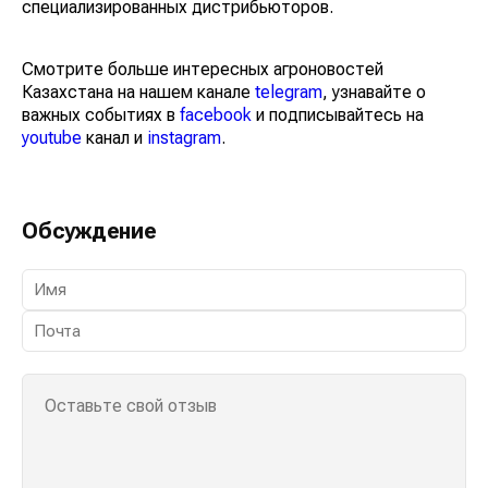
специализированных дистрибьюторов.
Смотрите больше интересных агроновостей
Казахстана на нашем канале
telegram
, узнавайте о
важных событиях в
facebook
и подписывайтесь на
youtube
канал и
instagram
.
Обсуждение