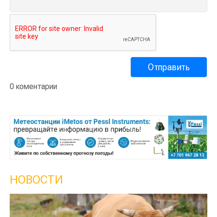
0 коментарии
НОВОСТИ