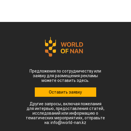
Предложения по сотрудничеству или
заявку для размещения рекламы
можете оставить здесь.
Оставить заявку
Другие запросы, включая пожелания
для интервью, предоставления статей,
исследований или информацию о
тематических мероприятиях, отправьте
на: info@world-nan.kz