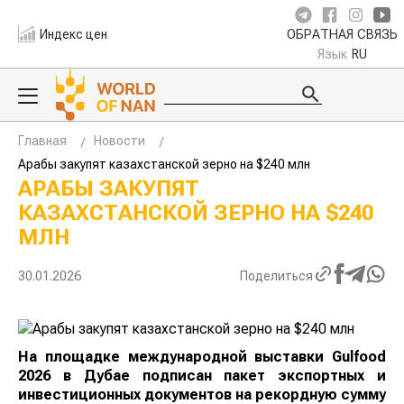
Индекс цен
ОБРАТНАЯ СВЯЗЬ
Язык
RU
Главная
Новости
Арабы закупят казахстанской зерно на $240 млн
АРАБЫ ЗАКУПЯТ
КАЗАХСТАНСКОЙ ЗЕРНО НА $240
МЛН
30.01.2026
Поделиться
На площадке международной выставки Gulfood
2026 в Дубае подписан пакет экспортных и
инвестиционных документов на рекордную сумму