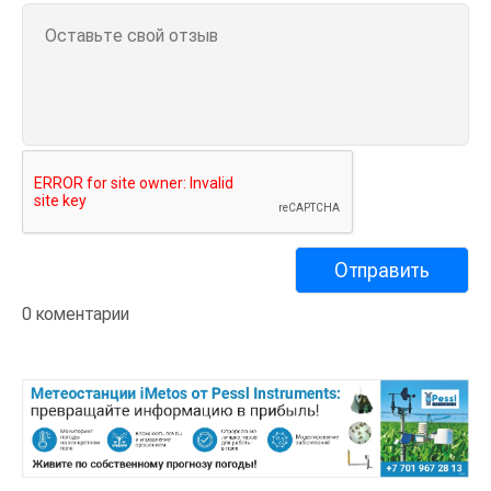
0 коментарии