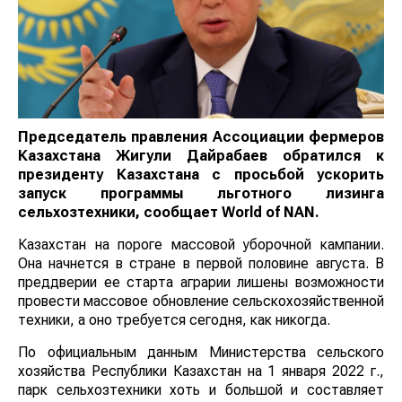
Председатель правления Ассоциации фермеров
Казахстана Жигули Дайрабаев обратился к
президенту Казахстана с просьбой ускорить
запуск программы льготного лизинга
сельхозтехники, сообщает
World
of
NAN
.
Казахстан на пороге массовой уборочной кампании.
Она начнется в стране в первой половине августа. В
преддверии ее старта аграрии лишены возможности
провести массовое обновление сельскохозяйственной
техники, а оно требуется сегодня, как никогда.
По официальным данным Министерства сельского
хозяйства Республики Казахстан на 1 января 2022 г.,
парк сельхозтехники хоть и большой и составляет