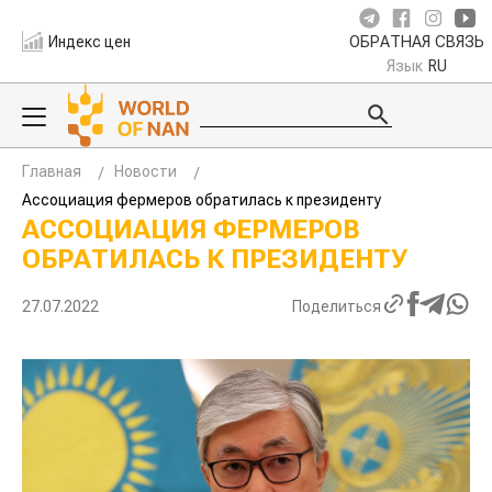
Индекс цен
ОБРАТНАЯ СВЯЗЬ
Язык
RU
Главная
Новости
Ассоциация фермеров обратилась к президенту
АССОЦИАЦИЯ ФЕРМЕРОВ
ОБРАТИЛАСЬ К ПРЕЗИДЕНТУ
27.07.2022
Поделиться