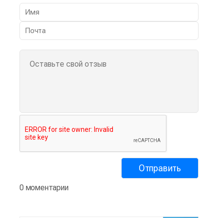
0 моментарии