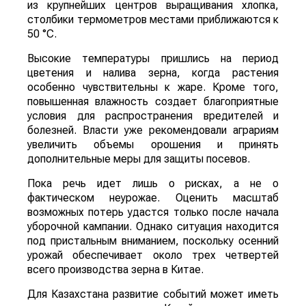
из крупнейших центров выращивания хлопка,
столбики термометров местами приближаются к
50 °C.
Высокие температуры пришлись на период
цветения и налива зерна, когда растения
особенно чувствительны к жаре. Кроме того,
повышенная влажность создает благоприятные
условия для распространения вредителей и
болезней. Власти уже рекомендовали аграриям
увеличить объемы орошения и принять
дополнительные меры для защиты посевов.
Пока речь идет лишь о рисках, а не о
фактическом неурожае. Оценить масштаб
возможных потерь удастся только после начала
уборочной кампании. Однако ситуация находится
под пристальным вниманием, поскольку осенний
урожай обеспечивает около трех четвертей
всего производства зерна в Китае.
Для Казахстана развитие событий может иметь