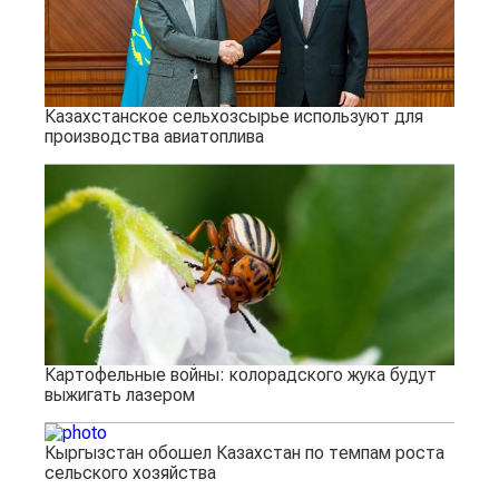
Казахстанское сельхозсырье используют для
производства авиатоплива
Картофельные войны: колорадского жука будут
выжигать лазером
Кыргызстан обошел Казахстан по темпам роста
сельского хозяйства