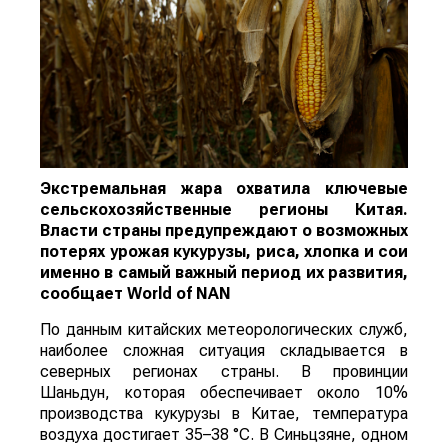
Экстремальная жара охватила ключевые
сельскохозяйственные регионы Китая.
Власти страны предупреждают о возможных
потерях урожая кукурузы, риса, хлопка и сои
именно в самый важный период их развития,
сообщает
World
of
NAN
По данным китайских метеорологических служб,
наиболее сложная ситуация складывается в
северных регионах страны. В провинции
Шаньдун, которая обеспечивает около 10%
производства кукурузы в Китае, температура
воздуха достигает 35–38 °C. В Синьцзяне, одном