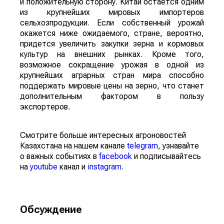
и положительную сторону. Китай остается одним
из крупнейших мировых импортеров
сельхозпродукции. Если собственный урожай
окажется ниже ожидаемого, стране, вероятно,
придется увеличить закупки зерна и кормовых
культур на внешних рынках. Кроме того,
возможное сокращение урожая в одной из
крупнейших аграрных стран мира способно
поддержать мировые цены на зерно, что станет
дополнительным фактором в пользу
экспортеров.
Смотрите больше интересных агроновостей
Казахстана на нашем канале
telegram
, узнавайте
о важных событиях в
facebook
и подписывайтесь
на
youtube
канал и
instagram
.
Обсуждение