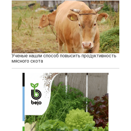
Ученые нашли способ повысить продуктивность
мясного скота