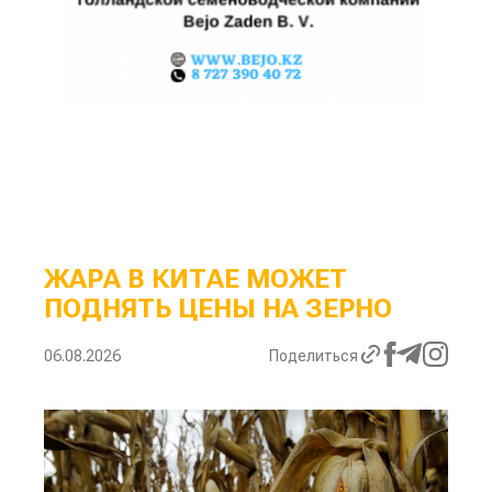
ЖАРА В КИТАЕ МОЖЕТ
ПОДНЯТЬ ЦЕНЫ НА ЗЕРНО
06.08.2026
Поделиться