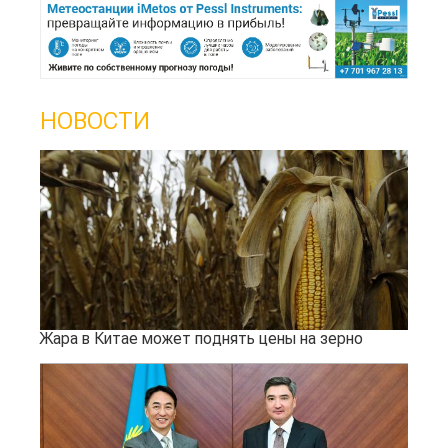
НОВОСТИ
Жара в Китае может поднять цены на зерно