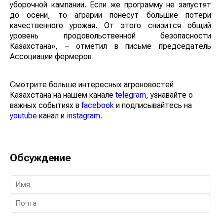
уборочной кампании. Если же программу не запустят
до осени, то аграрии понесут большие потери
качественного урожая. От этого снизится общий
уровень продовольственной безопасности
Казахстана», – отметил в письме председатель
Ассоциации фермеров.
Смотрите больше интересных агроновостей
Казахстана на нашем канале
telegram
, узнавайте о
важных событиях в
facebook
и подписывайтесь на
youtube
канал и
instagram
.
Обсуждение