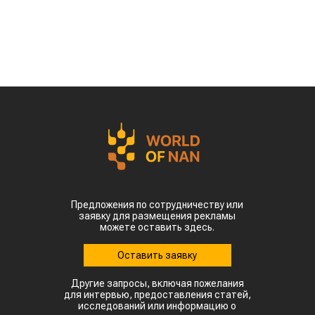
Предложения по сотрудничеству или
заявку для размещения рекламы
можете оставить здесь.
Оставить заявку
Другие запросы, включая пожелания
для интервью, предоставления статей,
исследований или информацию о