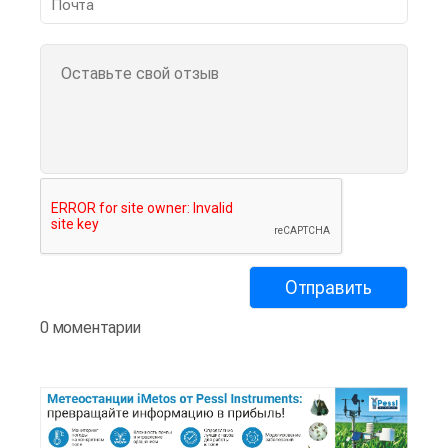
0 моментарии