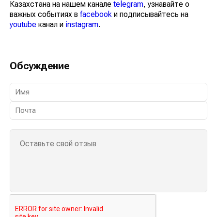
Казахстана на нашем канале
telegram
, узнавайте о
важных событиях в
facebook
и подписывайтесь на
youtube
канал и
instagram
.
Обсуждение