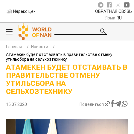
Индекс цен
ОБРАТНАЯ СВЯЗЬ
Язык
RU
Главная
Новости
Атамекен будет отстаивать в правительстве отмену
утильсбора на сельхозтехнику
АТАМЕКЕН БУДЕТ ОТСТАИВАТЬ В
ПРАВИТЕЛЬСТВЕ ОТМЕНУ
УТИЛЬСБОРА НА
СЕЛЬХОЗТЕХНИКУ
15.07.2020
Поделиться