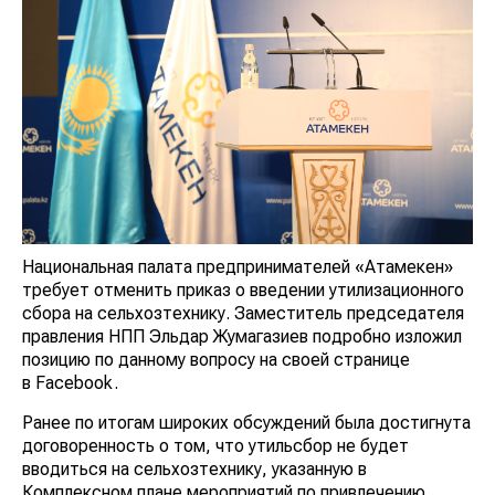
Национальная палата предпринимателей «Атамекен»
требует отменить приказ о введении утилизационного
сбора на сельхозтехнику. Заместитель председателя
правления НПП Эльдар Жумагазиев подробно изложил
позицию по данному вопросу на своей странице
в Facebook.
Ранее по итогам широких обсуждений была достигнута
договоренность о том, что утильсбор не будет
вводиться на сельхозтехнику, указанную в
Комплексном плане мероприятий по привлечению