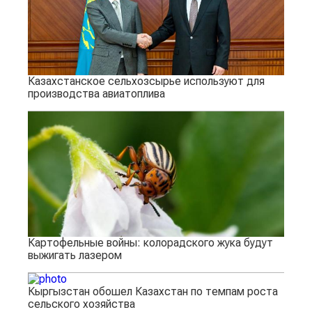
Казахстанское сельхозсырье используют для
производства авиатоплива
Картофельные войны: колорадского жука будут
выжигать лазером
Кыргызстан обошел Казахстан по темпам роста
сельского хозяйства