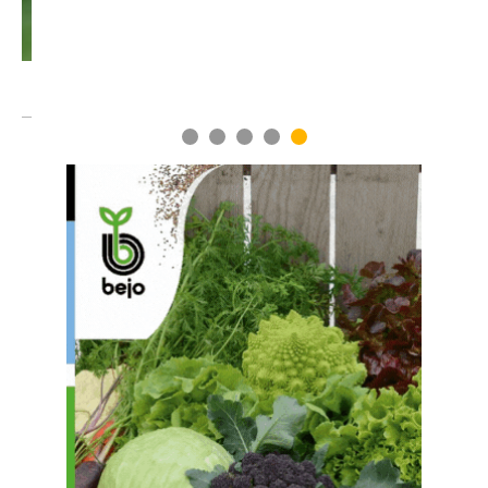
1
2
3
4
5