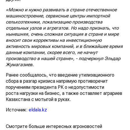
«Можно и нужно развивать в стране отечественное
машиностроение, сервисные центры импортной
сельхозтехники, локализацию производства
отдельных узлов и агрегатов. Но надо признать, что
нынешняя, очень сложная ситуация в стране и мире
вносит свои коррективы на инвестиционную
активность мировых компаний, и в ближайшее время
данные компании, скорее всего, не начнут
производство в нашей стране», - подчеркнул Эльдар
Жумагазиев.
Ранее сообщалось, что введение утилизационного
сбора в разгар кризиса напрямую противоречит
поручениям президента РК о недопустимости
роста нагрузки на бизнес, а также оставляет аграриев
Казахстана с мотыгой в руках.
Источник:
eldala.kz
Смотрите больше интересных агроновостей