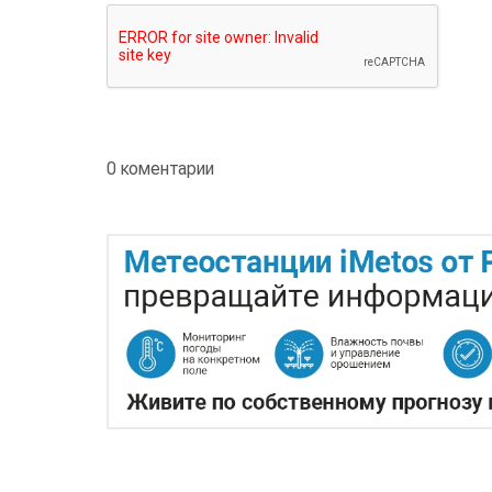
0 коментарии