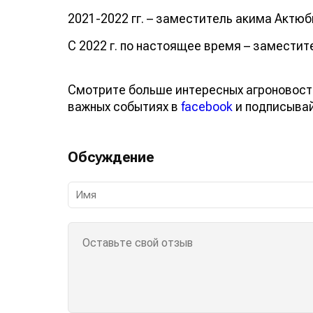
2021-2022 гг. – заместитель акима Актюб
С 2022 г. по настоящее время – заместит
Смотрите больше интересных агроновост
важных событиях в
facebook
и подписыва
Обсуждение