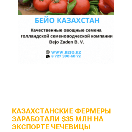
КАЗАХСТАНСКИЕ ФЕРМЕРЫ
ЗАРАБОТАЛИ $35 МЛН НА
ЭКСПОРТЕ ЧЕЧЕВИЦЫ