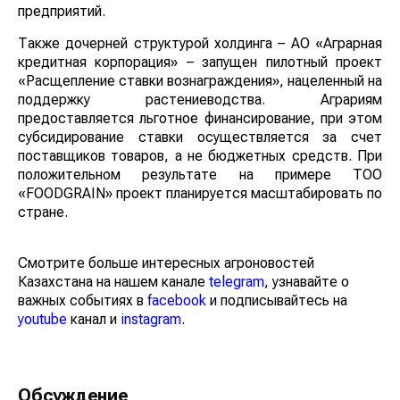
предприятий.
Также дочерней структурой холдинга – АО «Аграрная
кредитная корпорация» – запущен пилотный проект
«Расщепление ставки вознаграждения», нацеленный на
поддержку растениеводства. Аграриям
предоставляется льготное финансирование, при этом
субсидирование ставки осуществляется за счет
поставщиков товаров, а не бюджетных средств. При
положительном результате на примере ТОО
«FOODGRAIN» проект планируется масштабировать по
стране.
Смотрите больше интересных агроновостей
Казахстана на нашем канале
telegram
, узнавайте о
важных событиях в
facebook
и подписывайтесь на
youtube
канал и
instagram
.
Обсуждение