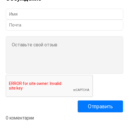
0 коментарии