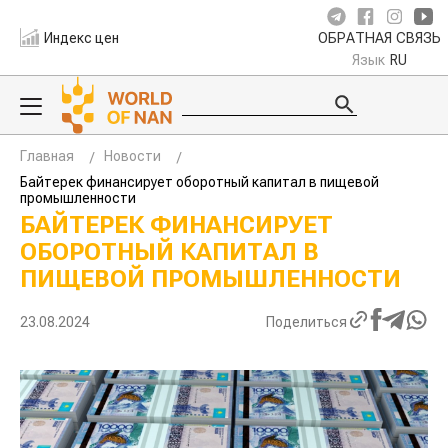
Индекс цен
ОБРАТНАЯ СВЯЗЬ
Язык
RU
Главная
Новости
Байтерек финансирует оборотный капитал в пищевой
промышленности
БАЙТЕРЕК ФИНАНСИРУЕТ
ОБОРОТНЫЙ КАПИТАЛ В
ПИЩЕВОЙ ПРОМЫШЛЕННОСТИ
23.08.2024
Поделиться