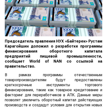
Председатель правления НУХ «Байтерек» Рустам
Карагойшин доложил о разработке программы
финансирования оборотного капитала
предприятий пищевой промышленности,
сообщает
World
of
NAN
со ссылкой на
правительство.
В рамках программы отечественным
товаропроизводителям будут предоставлены
краткосрочные инструменты торгового
финансирования, такие как товарное кредитование и
факторинг для переработчиков в АПК. Данные меры
позволят увеличить оборотный капитал действующих
производств и создадут условия для открытия новых