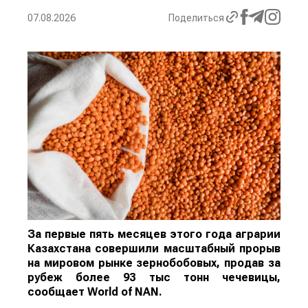
07.08.2026
Поделиться
За первые пять месяцев этого года аграрии
Казахстана совершили масштабный прорыв
на мировом рынке зернобобовых, продав за
рубеж более 93 тыс тонн чечевицы,
сообщает
World
of
NAN
.