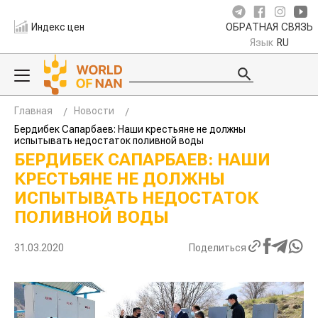
Индекс цен
ОБРАТНАЯ СВЯЗЬ
Язык
RU
Главная
Новости
Бердибек Сапарбаев: Наши крестьяне не должны
испытывать недостаток поливной воды
БЕРДИБЕК САПАРБАЕВ: НАШИ
КРЕСТЬЯНЕ НЕ ДОЛЖНЫ
ИСПЫТЫВАТЬ НЕДОСТАТОК
ПОЛИВНОЙ ВОДЫ
31.03.2020
Поделиться