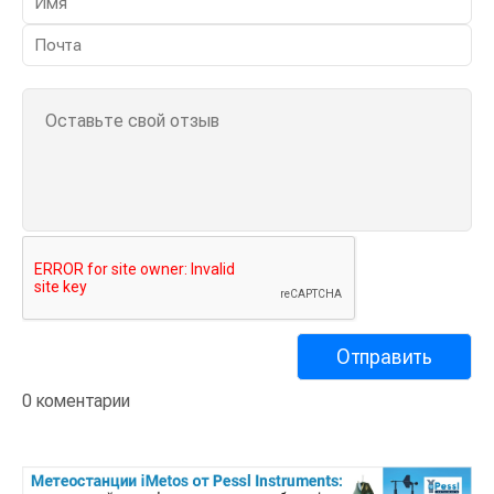
0 коментарии