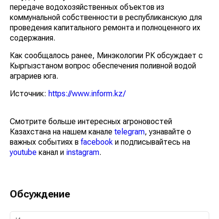
коммунальной собственности в республиканскую для
проведения капитального ремонта и полноценного их
содержания.
Как сообщалось ранее, Минэкологии РК обсуждает с
Кыргызстаном вопрос обеспечения поливной водой
аграриев юга.
Источник:
https://www.inform.kz/
Смотрите больше интересных агроновостей
Казахстана на нашем канале
telegram
, узнавайте о
важных событиях в
facebook
и подписывайтесь на
youtube
канал и
instagram
.
Обсуждение