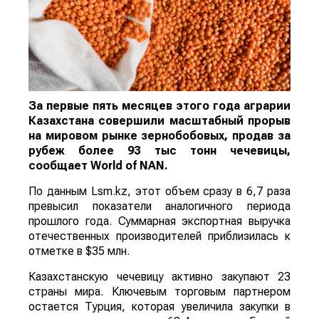
За первые пять месяцев этого года аграрии
Казахстана совершили масштабный прорыв
на мировом рынке зернобобовых, продав за
рубеж более 93 тыс тонн чечевицы,
сообщает
World
of
NAN
.
По данным Lsm.kz, этот объем сразу в 6,7 раза
превысил показатели аналогичного периода
прошлого года. Суммарная экспортная выручка
отечественных производителей приблизилась к
отметке в $35 млн.
Казахстанскую чечевицу активно закупают 23
страны мира. Ключевым торговым партнером
остается Турция, которая увеличила закупки в