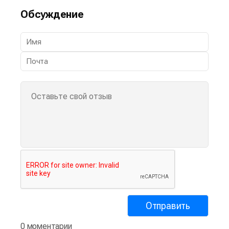
Обсуждение
0 моментарии