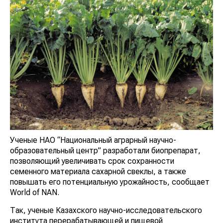
Ученые НАО “Национальный аграрный научно-
образовательный центр” разработали биопрепарат,
позволяющий увеличивать срок сохранности
семенного материала сахарной свеклы, а также
повышать его потенциальную урожайность, сообщает
World of NAN.
Так, ученые Казахского научно-исследовательского
института перерабатывающей и пищевой