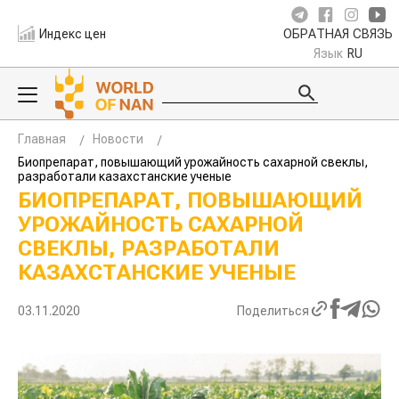
Индекс цен
ОБРАТНАЯ СВЯЗЬ
Язык
RU
Главная
Новости
Биопрепарат, повышающий урожайность сахарной свеклы,
разработали казахстанские ученые
БИОПРЕПАРАТ, ПОВЫШАЮЩИЙ
УРОЖАЙНОСТЬ САХАРНОЙ
СВЕКЛЫ, РАЗРАБОТАЛИ
КАЗАХСТАНСКИЕ УЧЕНЫЕ
03.11.2020
Поделиться