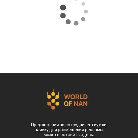
Предложения по сотрудничеству или
заявку для размещения рекламы
можете оставить здесь.