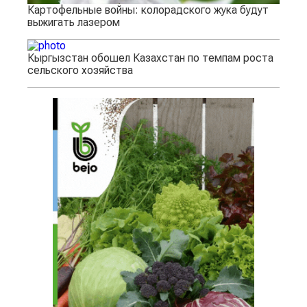
Картофельные войны: колорадского жука будут
выжигать лазером
Кыргызстан обошел Казахстан по темпам роста
сельского хозяйства