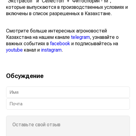
"Экстрасол" и "Селестоп" + "Фитоспорин - М",
которые выпускаются в производственных условиях и
включены в список разрешенных в Казахстане.
Смотрите больше интересных агроновостей
Казахстана на нашем канале
telegram
, узнавайте о
важных событиях в
facebook
и подписывайтесь на
youtube
канал и
instagram
.
Обсуждение