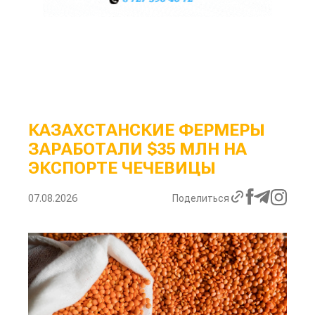
КАЗАХСТАНСКИЕ ФЕРМЕРЫ
ЗАРАБОТАЛИ $35 МЛН НА
ЭКСПОРТЕ ЧЕЧЕВИЦЫ
07.08.2026
Поделиться