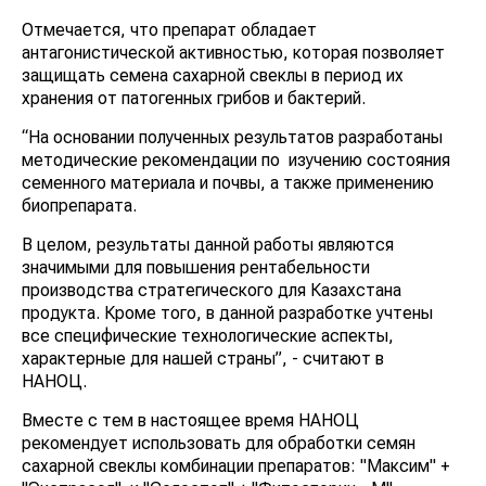
Отмечается, что препарат обладает
антагонистической активностью, которая позволяет
защищать семена сахарной свеклы в период их
хранения от патогенных грибов и бактерий.
“На основании полученных результатов разработаны
методические рекомендации по изучению состояния
семенного материала и почвы, а также применению
биопрепарата.
В целом, результаты данной работы являются
значимыми для повышения рентабельности
производства стратегического для Казахстана
продукта. Кроме того, в данной разработке учтены
все специфические технологические аспекты,
характерные для нашей страны”, - считают в
НАНОЦ.
Вместе с тем в настоящее время НАНОЦ
рекомендует использовать для обработки семян
сахарной свеклы комбинации препаратов: "Максим" +