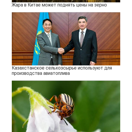
Жара в Китае может поднять цены на зерно
Казахстанское сельхозсырье используют для
производства авиатоплива