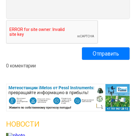
0 коментарии
НОВОСТИ