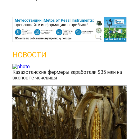
НОВОСТИ
Казахстанские фермеры заработали $35 млн на
экспорте чечевицы