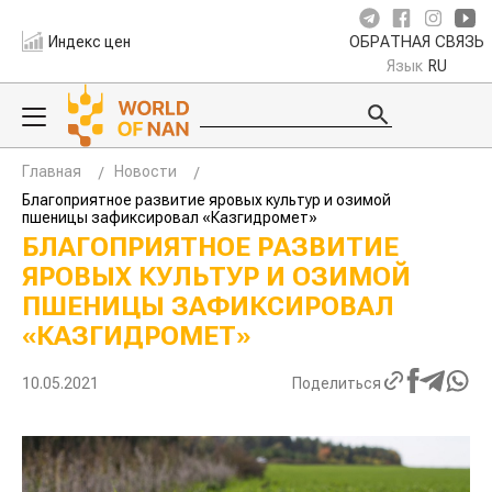
Индекс цен
ОБРАТНАЯ СВЯЗЬ
Язык
RU
Главная
Новости
Благоприятное развитие яровых культур и озимой
пшеницы зафиксировал «Казгидромет»
БЛАГОПРИЯТНОЕ РАЗВИТИЕ
ЯРОВЫХ КУЛЬТУР И ОЗИМОЙ
ПШЕНИЦЫ ЗАФИКСИРОВАЛ
«КАЗГИДРОМЕТ»
10.05.2021
Поделиться