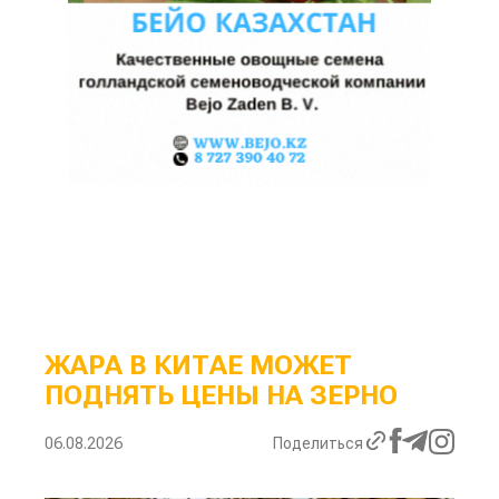
ЖАРА В КИТАЕ МОЖЕТ
ПОДНЯТЬ ЦЕНЫ НА ЗЕРНО
06.08.2026
Поделиться