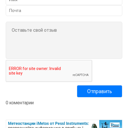
0 коментарии