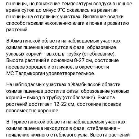
пшеницы, но понижение температуры воздуха в ночное
время суток до минус 9°С сказались на развитии
пшеницы на отдельных участках. Выпавшие осадки
способствовали накоплению влаги в почве и развитию
растений.
В Алматинской области на наблюдаемых участках
озимая пшеница находится в фазе: образование
узловых корней – выход в трубку (стеблевание).
Высота растений в основном 8-27 см, состояние
посевов хорошее и отличное, в окрестности
МС Талдыкорган удовлетворительное.
На наблюдаемых участках в Жамбылской области
озимая пшеница достигла фазы: образование узловых
корней – выход в трубку (стеблевание). Высота
растений достигает 12-22 см, состояние посевов
повсеместно хорошее.
В Туркестанской области на наблюдаемых участках
озимая пшеница находится в фазе: стеблевание –
появление нижнего стеблевого узла. Высота растений