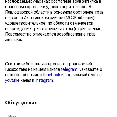
наблюдаемых участках состояние трав житняка в
основном хорошее и удовлетворительное. В
Павлодарской области в основном состояние трав
плохое, в Актогайском районе (МС Жолболды)
удовлетворительное, по области отмечается
повреждение трав житняка скотом (стравливание).
Повсеместно отмечается возобновление трав
житняка.
Смотрите больше интересных агроновостей
Казахстана на нашем канале
telegram
, узнавайте о
важных событиях в
facebook
и подписывайтесь на
youtube
канал и
instagram
.
Обсуждение