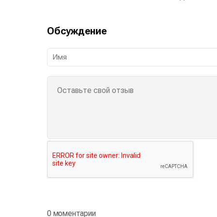
Обсуждение
0 моментарии