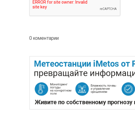
0 коментарии