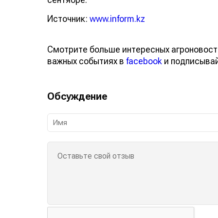
Источник:
www.inform.kz
Смотрите больше интересных агроновост
важных событиях в
facebook
и подписыва
Обсуждение