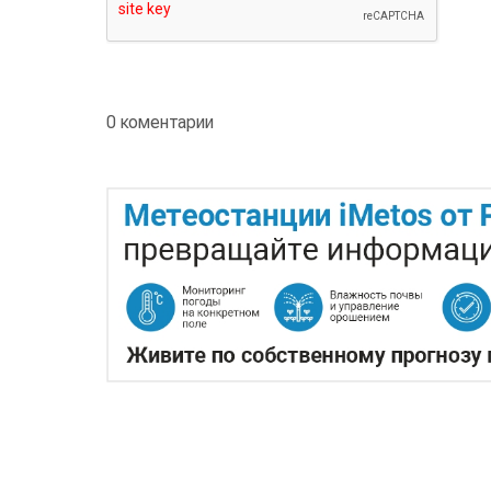
0 коментарии