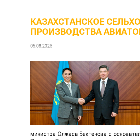
КАЗАХСТАНСКОЕ СЕЛЬХ
ПРОИЗВОДСТВА АВИАТО
05.08.2026
министра Олжаса Бектенова с основателе