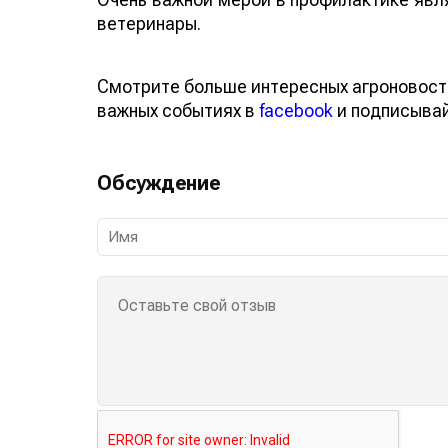
ветеринары.
Смотрите больше интересных агроновост
важных событиях в
facebook
и подписыва
Обсуждение