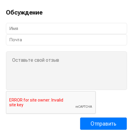
Обсуждение