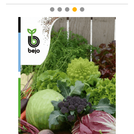
1
2
3
4
5