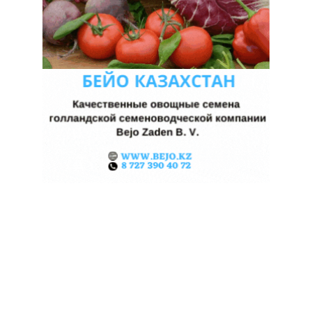
КАЗАХСТАНСКИЕ ФЕРМЕРЫ