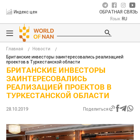
Индекс цен
ОБРАТНАЯ СВЯЗЬ
Язык
RU
Главная
Новости
Британские инвесторы заинтересовались реализацией
проектов в Туркестанской области
БРИТАНСКИЕ ИНВЕСТОРЫ
ЗАИНТЕРЕСОВАЛИСЬ
РЕАЛИЗАЦИЕЙ ПРОЕКТОВ В
ТУРКЕСТАНСКОЙ ОБЛАСТИ
28.10.2019
Поделиться