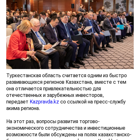
Туркестанская область считается одним из быстро
развивающихся регионов Казахстана, вместе с тем
она отличается привлекательностью для
отечественных и зарубежных инвесторов,
передает
Kazpravda.kz
со ссылкой на пресс-службу
акима региона.
На этот раз, вопросы развития торгово-
экономического сотрудничества и инвестиционные
возможности были обсуждены на полях казахстанско-