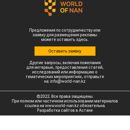
Предложения по сотрудничеству или
заявку для размещения рекламы
можете оставить здесь.
Оставить заявку
Другие запросы, включая пожелания
для интервью, предоставления статей,
исследований или информацию о
тематических мероприятиях, отправьте
на: info@world-nan.kz
©2022. Все права защищены.
При полном или частичном использовании материалов
ссылка на www.world-nan.kz обязательна.
Разработка сайтов в Астане