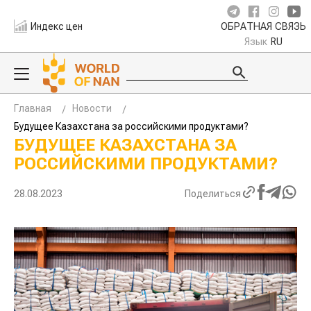
Индекс цен
ОБРАТНАЯ СВЯЗЬ
Язык
RU
Главная
Новости
Будущее Казахстана за российскими продуктами?
БУДУЩЕЕ КАЗАХСТАНА ЗА
РОССИЙСКИМИ ПРОДУКТАМИ?
28.08.2023
Поделиться