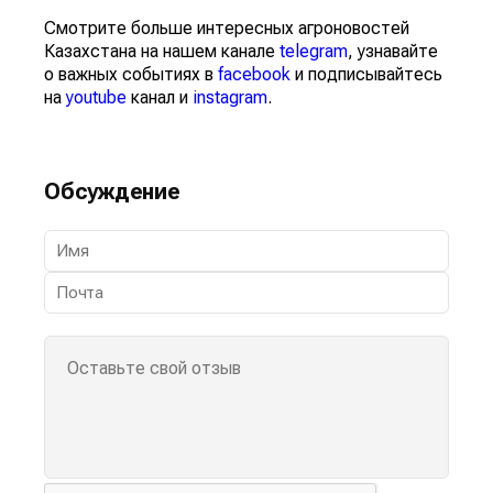
Смотрите больше интересных агроновостей
Казахстана на нашем канале
telegram
, узнавайте
о важных событиях в
facebook
и подписывайтесь
на
youtube
канал и
instagram
.
Обсуждение