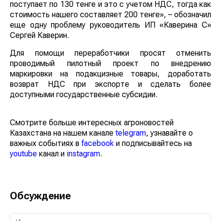
поступает по 130 тенге и это с учетом НДС, тогда как
стоимость нашего составляет 200 тенге», – обозначил
еще одну проблему руководитель ИП «Каверина С»
Сергей Каверин.
Для помощи переработчики просят отменить
проводимый пилотный проект по внедрению
маркировки на подакцизные товары, доработать
возврат НДС при экспорте и сделать более
доступными государственные субсидии.
Смотрите больше интересных агроновостей
Казахстана на нашем канале
telegram
, узнавайте о
важных событиях в
facebook
и подписывайтесь на
youtube
канал и
instagram
.
Обсуждение