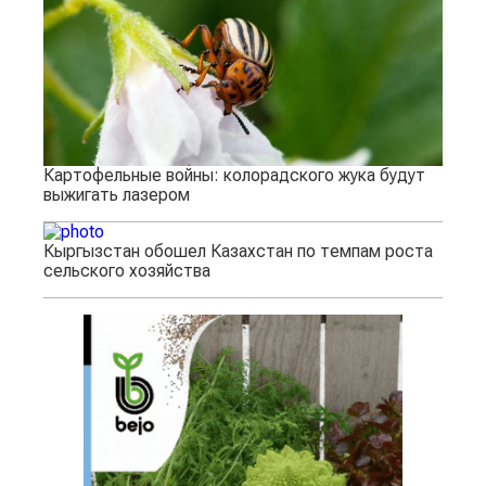
Картофельные войны: колорадского жука будут
выжигать лазером
Кыргызстан обошел Казахстан по темпам роста
сельского хозяйства