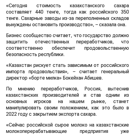
«Сегодня стоимость казахстанского сахара
составляет 440 тенге, тогда как российского 350
тенге. Сахарные заводы из-за переполненных складов
вынуждены остановить производство», – сказала она.
Бизнес сообщество считает, что государство должно
защитить отечественных переработчиков, что
соответственно обеспечит продовольственную
безопасность республики.
«Казахстан рискует стать зависимым от российского
импорта продовольствия», – считает генеральный
директор «борте милка» Бокейхан Абишев.
По мнению переработчиков, Россия, вытеснив
казахстанских производителей и став одним из
основных игроков на нашем рынке, станет
манипулировать своим положением, как это было в
2022 году с закрытием экспорта сахара.
«Сейчас российской сырое молоко на казахстанские
молокоперерабатывающие предприятия уже