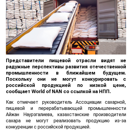
Представители пищевой отрасли видят не
радужные перспективы развития отечественной
промышленности в ближайшем будущем.
Поскольку они не могут конкурировать с
российской продукцией по низкой цене,
сообщает
World
of
NAN
со ссылкой на НПП.
Как отмечает руководитель Ассоциации сахарной,
пищевой и перерабатывающей промышленности
Айжан Наурзгалиева, казахстанские производители
сахара не могут реализовать продукцию из-за
конкуренции с российской продукцией.