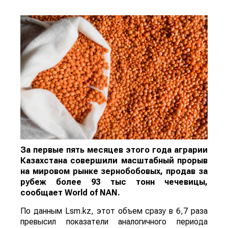
За первые пять месяцев этого года аграрии
Казахстана совершили масштабный прорыв
на мировом рынке зернобобовых, продав за
рубеж более 93 тыс тонн чечевицы,
сообщает
World
of
NAN
.
По данным Lsm.kz, этот объем сразу в 6,7 раза
превысил показатели аналогичного периода