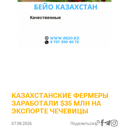
КАЗАХСТАНСКИЕ ФЕРМЕРЫ
ЗАРАБОТАЛИ $35 МЛН НА
ЭКСПОРТЕ ЧЕЧЕВИЦЫ
07.08.2026
Поделиться