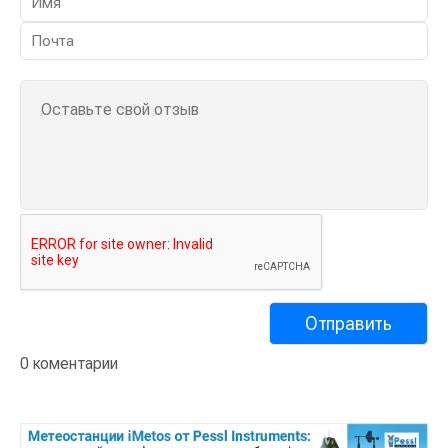
0 коментарии