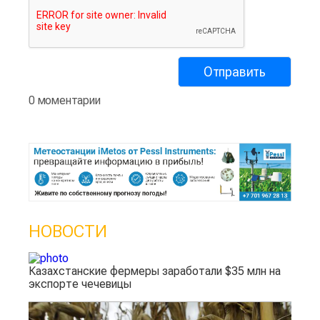
0 моментарии
НОВОСТИ
Казахстанские фермеры заработали $35 млн на
экспорте чечевицы