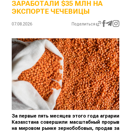
ЗАРАБОТАЛИ $35 МЛН НА
ЭКСПОРТЕ ЧЕЧЕВИЦЫ
07.08.2026
Поделиться
За первые пять месяцев этого года аграрии
Казахстана совершили масштабный прорыв
на мировом рынке зернобобовых, продав за