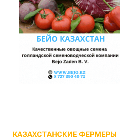
КАЗАХСТАНСКИЕ ФЕРМЕРЫ