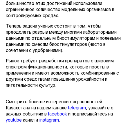
большинство этих достижений использовали
ограниченное количество модельных организмов в
контролируемых средах.
Теперь задача ученых состоит в том, чтобы
преодолеть разрыв между многими лабораторными
данными по отдельным биостимуляторам и полевыми
данными по смесям биостимуляторов (часто в
сочетании с удобрениями).
Рынок требует разработки препаратов с широким
спектром функциональности, которые просты в
применении и имеют возможность комбинирования с
другими средствами повышения урожайности и
питательности культур.
Смотрите больше интересных агроновостей
Казахстана на нашем канале
telegram
, узнавайте о
важных событиях в
facebook
и подписывайтесь на
youtube
канал и
instagram
.