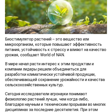
Биостимулятор растений – это вещество или
микроорганизм, которые повышают эффективность
питания, устойчивость к стрессу и влияют на качество
урожая, сообщает World of NAN.
В мире начал расти интерес к этим продуктам и
компании лидеры решили объединиться для
разработки климатически устойчивой продукции,
обеспечивающей сохранение урожайности и качества
сельскохозяйственных культур.
Сегодня исследователи агронауки понимают
физиологию растений лучше, чем когда-либо,
благодаря научным и техническим прорывам во многих
дисциплинах за последние десятилетия. При этом