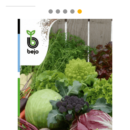
1
2
3
4
5