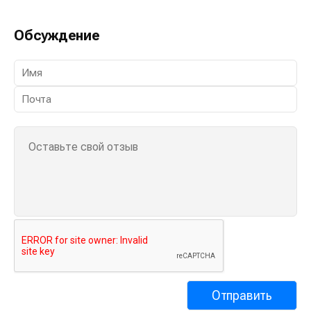
Обсуждение