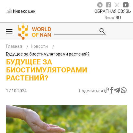
Индекс цен
ОБРАТНАЯ СВЯЗЬ
Язык
RU
Главная
Новости
Будущее за биостимуляторами растений?
БУДУЩЕЕ ЗА
БИОСТИМУЛЯТОРАМИ
РАСТЕНИЙ?
17.10.2024
Поделиться