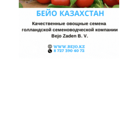
ЖАРА В КИТАЕ МОЖЕТ
ПОДНЯТЬ ЦЕНЫ НА ЗЕРНО
06.08.2026
Поделиться