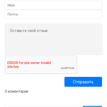
0 коментарии