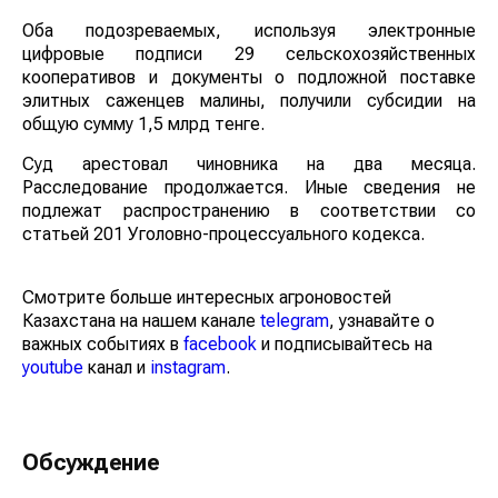
Оба подозреваемых, используя электронные
цифровые подписи 29 сельскохозяйственных
кооперативов и документы о подложной поставке
элитных саженцев малины, получили субсидии на
общую сумму 1,5 млрд тенге.
Суд арестовал чиновника на два месяца.
Расследование продолжается. Иные сведения не
подлежат распространению в соответствии со статьей
201 Уголовно-процессуального кодекса.
Смотрите больше интересных агроновостей
Казахстана на нашем канале
telegram
, узнавайте о
важных событиях в
facebook
и подписывайтесь на
youtube
канал и
instagram
.
Обсуждение