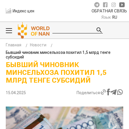
Индекс цен
ОБРАТНАЯ СВЯЗЬ
Язык
RU
Главная
Новости
Бывший чиновник минсельхоза похитил 1,5 млрд тенге
субсидий
БЫВШИЙ ЧИНОВНИК
МИНСЕЛЬХОЗА ПОХИТИЛ 1,5
МЛРД ТЕНГЕ СУБСИДИЙ
15.04.2025
Поделиться