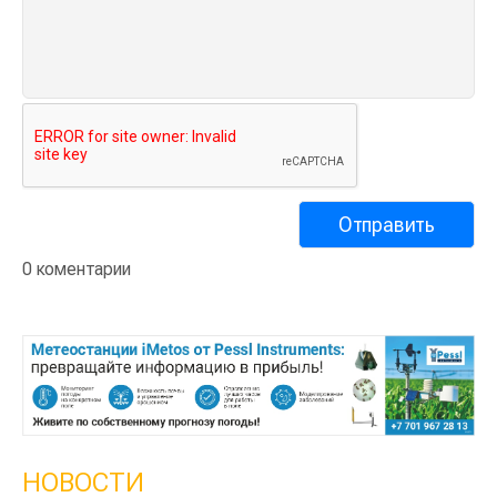
0 коментарии
НОВОСТИ