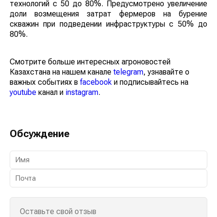
технологий с 50 до 80%. Предусмотрено увеличение
доли возмещения затрат фермеров на бурение
скважин при подведении инфраструктуры с 50% до
80%.
Смотрите больше интересных агроновостей
Казахстана на нашем канале
telegram
, узнавайте о
важных событиях в
facebook
и подписывайтесь на
youtube
канал и
instagram
.
Обсуждение