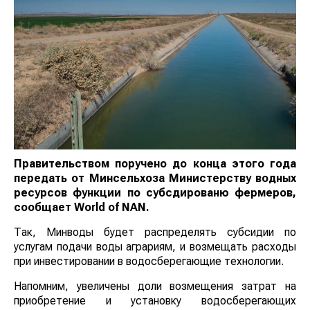
Правительством поручено до конца этого года
передать от Минсельхоза Министерству водных
ресурсов функции по субсдированю фермеров,
сообщает World of NAN.
Так, Минводы будет распределять субсидии по
услугам подачи воды аграриям, и возмещать расходы
при инвестировании в водосберегающие технологии.
Напомним, увеличены доли возмещения затрат на
приобретение и установку водосберегающих