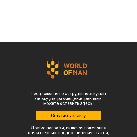
Предложения по сотрудничеству или
заявку для размещения рекламы
можете оставить здесь.
Оставить заявку
Другие запросы, включая пожелания
для интервью, предоставления статей,