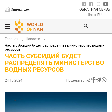
Индекс цен
ОБРАТНАЯ СВЯЗЬ
Язык
RU
Главная
Новости
Часть субсидий будет распределять министерство водных
ресурсов
ЧАСТЬ СУБСИДИЙ БУДЕТ
РАСПРЕДЕЛЯТЬ МИНИСТЕРСТВО
ВОДНЫХ РЕСУРСОВ
24.10.2024
Поделиться