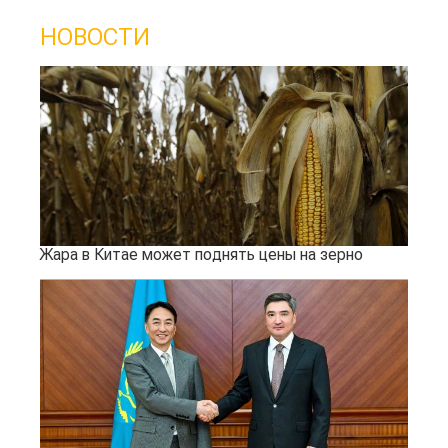
НОВОСТИ
Жара в Китае может поднять цены на зерно