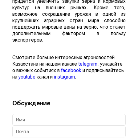
придется увеличить закупки зерна и кормовых
культур на внешних рынках. Кроме того,
возможное сокращение урожая в одной из
крупнейших аграрных стран мира способно
поддержать мировые цены на зерно, что станет
дополнительным фактором в пользу
экспортеров.
Смотрите больше интересных агроновостей
Казахстана на нашем канале
telegram
, узнавайте
о важных событиях в
facebook
и подписывайтесь
на
youtube
канал и
instagram
.
Обсуждение