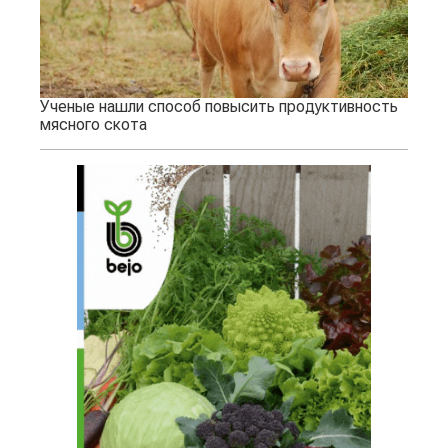
Ученые нашли способ повысить продуктивность
мясного скота