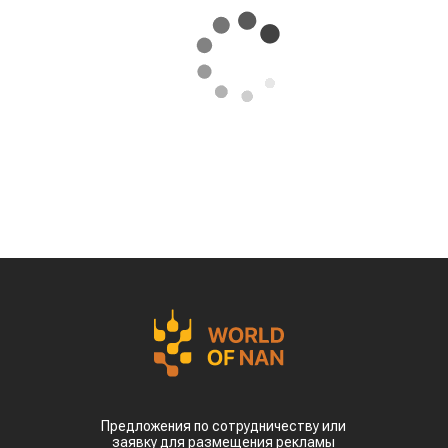
Предложения по сотрудничеству или
заявку для размещения рекламы