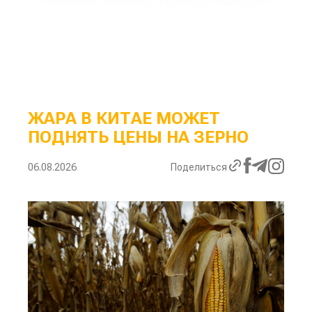
ЖАРА В КИТАЕ МОЖЕТ
ПОДНЯТЬ ЦЕНЫ НА ЗЕРНО
06.08.2026
Поделиться