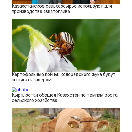
Казахстанское сельхозсырье используют для
производства авиатоплива
Картофельные войны: колорадского жука будут
выжигать лазером
Кыргызстан обошел Казахстан по темпам роста
сельского хозяйства