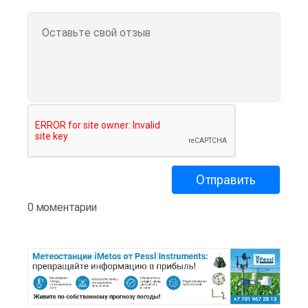
0 моментарии