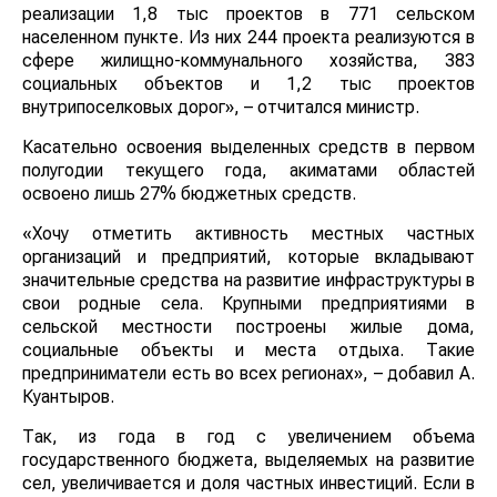
реализации 1,8 тыс проектов в 771 сельском
населенном пункте. Из них 244 проекта реализуются в
сфере жилищно-коммунального хозяйства, 383
социальных объектов и 1,2 тыс проектов
внутрипоселковых дорог», – отчитался министр.
Касательно освоения выделенных средств в первом
полугодии текущего года, акиматами областей
освоено лишь 27% бюджетных средств.
«Хочу отметить активность местных частных
организаций и предприятий, которые вкладывают
значительные средства на развитие инфраструктуры в
свои родные села. Крупными предприятиями в
сельской местности построены жилые дома,
социальные объекты и места отдыха. Такие
предприниматели есть во всех регионах», – добавил А.
Куантыров.
Так, из года в год с увеличением объема
государственного бюджета, выделяемых на развитие
сел, увеличивается и доля частных инвестиций. Если в