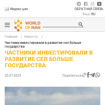
Индекс цен
ОБРАТНАЯ СВЯЗЬ
Язык
RU
Главная
Новости
Частники инвестировали в развитие сел больше
государства
ЧАСТНИКИ ИНВЕСТИРОВАЛИ В
РАЗВИТИЕ СЕЛ БОЛЬШЕ
ГОСУДАРСТВА
25.07.2023
Поделиться