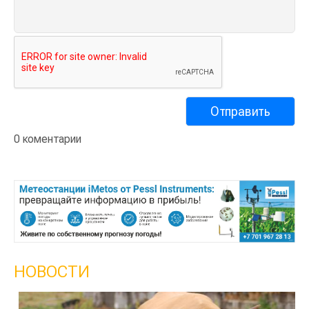
0 коментарии
НОВОСТИ