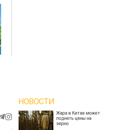
НОВОСТИ
Жара в Китае может
поднять цены на
зерно