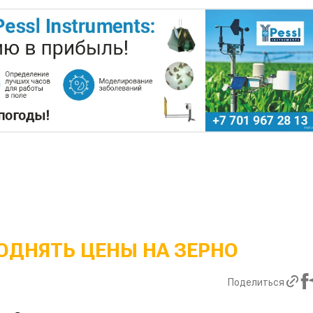
ОДНЯТЬ ЦЕНЫ НА ЗЕРНО
Поделиться