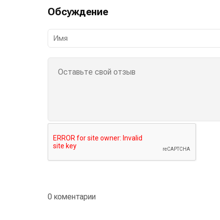
Обсуждение
0 коментарии