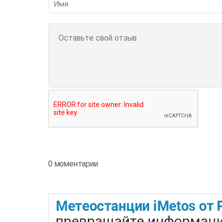
0 моментарии