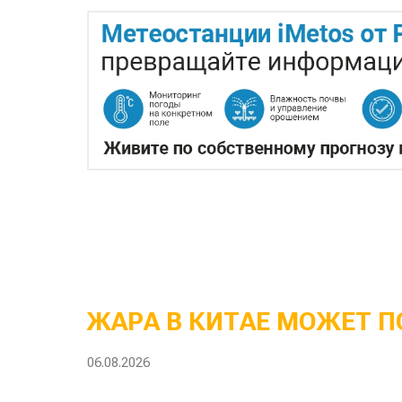
ЖАРА В КИТАЕ МОЖЕТ П
06.08.2026