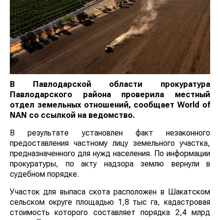
В Павлодарской области прокуратура
Павлодарского района проверила местный
отдел земельных отношений, сообщает
World
of
NAN
со ссылкой на ведомство.
В результате установлен факт незаконного
предоставления частному лицу земельного участка,
предназначенного для нужд населения. По информации
прокуратуры, по акту надзора землю вернули в
судебном порядке.
Участок для выпаса скота расположен в Шакатском
сельском округе площадью 1,8 тыс га, кадастровая
стоимость которого составляет порядка 2,4 млрд