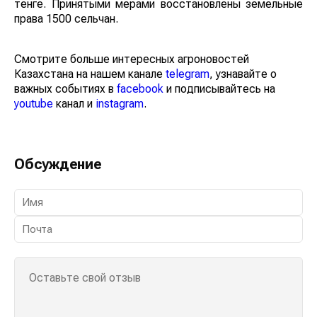
тенге. Принятыми мерами восстановлены земельные
права 1500 сельчан.
Смотрите больше интересных агроновостей
Казахстана на нашем канале
telegram
, узнавайте о
важных событиях в
facebook
и подписывайтесь на
youtube
канал и
instagram
.
Обсуждение