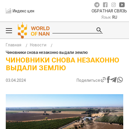
Индекс цен
ОБРАТНАЯ СВЯЗЬ
Язык
RU
Главная
Новости
Чиновники снова незаконно выдали землю
ЧИНОВНИКИ СНОВА НЕЗАКОННО
ВЫДАЛИ ЗЕМЛЮ
03.04.2024
Поделиться