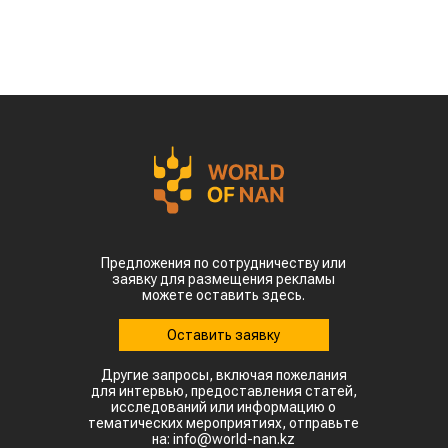
Предложения по сотрудничеству или
заявку для размещения рекламы
можете оставить здесь.
Оставить заявку
Другие запросы, включая пожелания
для интервью, предоставления статей,
исследований или информацию о
тематических мероприятиях, отправьте
на: info@world-nan.kz