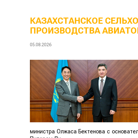
КАЗАХСТАНСКОЕ СЕЛЬХ
ПРОИЗВОДСТВА АВИАТО
05.08.2026
министра Олжаса Бектенова с основателе