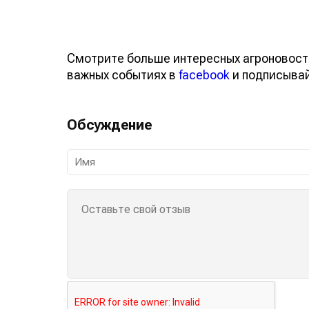
Смотрите больше интересных агроновост
важных событиях в
facebook
и подписыва
Обсуждение