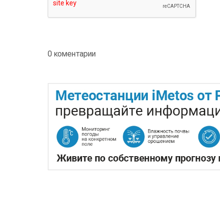
0 коментарии