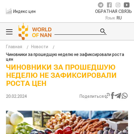
Индекс цен
ОБРАТНАЯ СВЯЗЬ
Язык
RU
Главная
Новости
Чиновники за прошедшую неделю не зафиксировали роста
цен
ЧИНОВНИКИ ЗА ПРОШЕДШУЮ
НЕДЕЛЮ НЕ ЗАФИКСИРОВАЛИ
РОСТА ЦЕН
20.02.2024
Поделиться