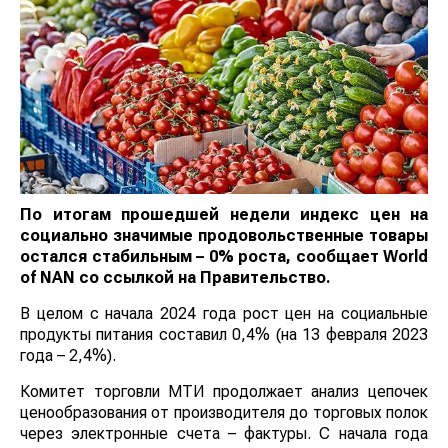
По итогам прошедшей недели индекс цен на
социально значимые продовольственные
товары остался стабильным – 0% роста,
сообщает
World
of
NAN
со ссылкой на
Правительство.
В целом с начала 2024 года рост цен на социальные
продукты питания составил 0,4% (на 13 февраля 2023
года – 2,4%).
Комитет торговли МТИ продолжает анализ цепочек
ценообразования от производителя до торговых