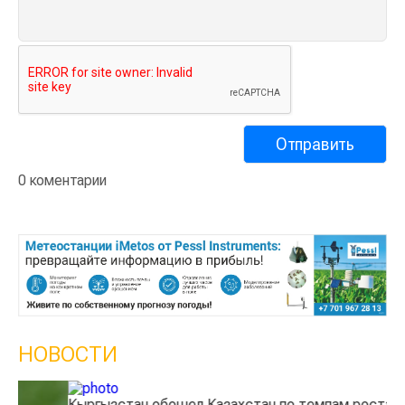
0 коментарии
НОВОСТИ