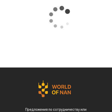
Предложения по сотрудничеству или