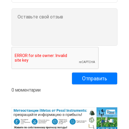
0 моментарии