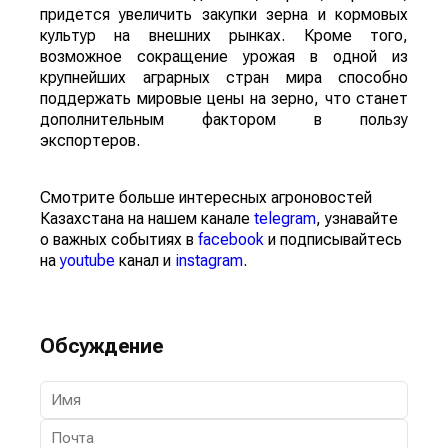
придется увеличить закупки зерна и кормовых
культур на внешних рынках. Кроме того,
возможное сокращение урожая в одной из
крупнейших аграрных стран мира способно
поддержать мировые цены на зерно, что станет
дополнительным фактором в пользу
экспортеров.
Смотрите больше интересных агроновостей
Казахстана на нашем канале
telegram
, узнавайте
о важных событиях в
facebook
и подписывайтесь
на
youtube
канал и
instagram
.
Обсуждение