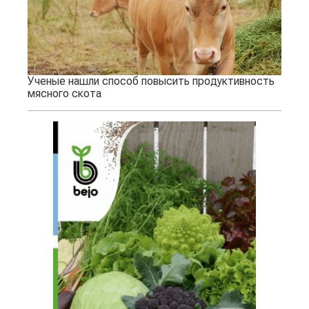
Ученые нашли способ повысить продуктивность
мясного скота