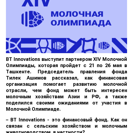
BT Innovations выступит партнером XIV Молочной
Олимпиады, которая пройдет с 21 по 26 мая в
Ташкенте. Председатель правления фонда
Тилек Ашимов рассказал, как финансовая
организация помогает развитию молочной
отрасли, чем фонд может быть интересен
молочным хозяйствам Азии и РФ, а также
поделился своими ожиданиями от участия в
Молочной Олимпиаде.
– BT Innovations - это финансовый фонд. Как он
связан с сельским хозяйством и молочным
животноводством, в частности?