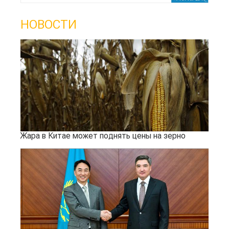
НОВОСТИ
Жара в Китае может поднять цены на зерно