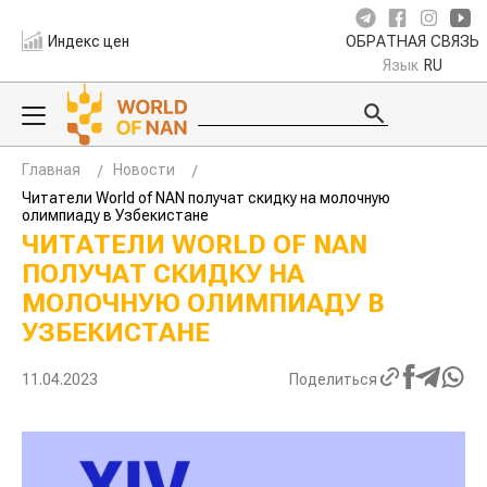
Индекс цен
ОБРАТНАЯ СВЯЗЬ
Язык
RU
Главная
Новости
Читатели World of NAN получат скидку на молочную
олимпиаду в Узбекистане
ЧИТАТЕЛИ WORLD OF NAN
ПОЛУЧАТ СКИДКУ НА
МОЛОЧНУЮ ОЛИМПИАДУ В
УЗБЕКИСТАНЕ
11.04.2023
Поделиться