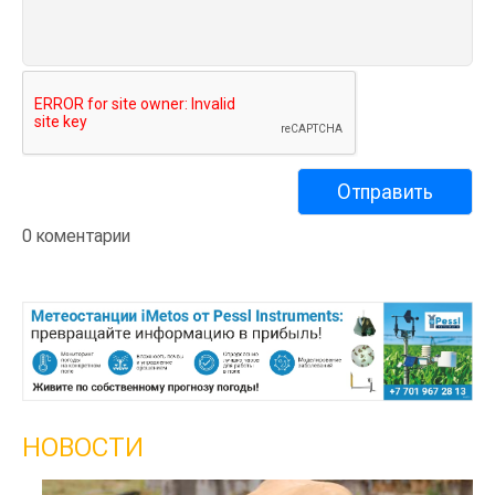
0 коментарии
НОВОСТИ