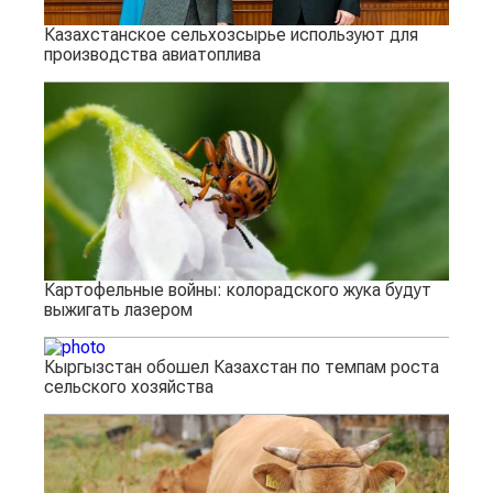
Казахстанское сельхозсырье используют для
производства авиатоплива
Картофельные войны: колорадского жука будут
выжигать лазером
Кыргызстан обошел Казахстан по темпам роста
сельского хозяйства