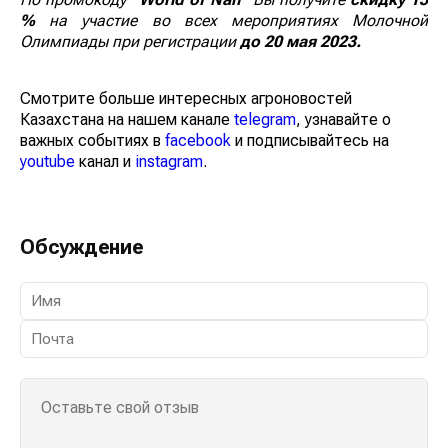
%
на участие во всех мероприятиях Молочной
Олимпиады при регистрации
до 20 мая 2023.
Смотрите больше интересных агроновостей
Казахстана на нашем канале
telegram
, узнавайте о
важных событиях в
facebook
и подписывайтесь на
youtube
канал и
instagram
.
Обсуждение