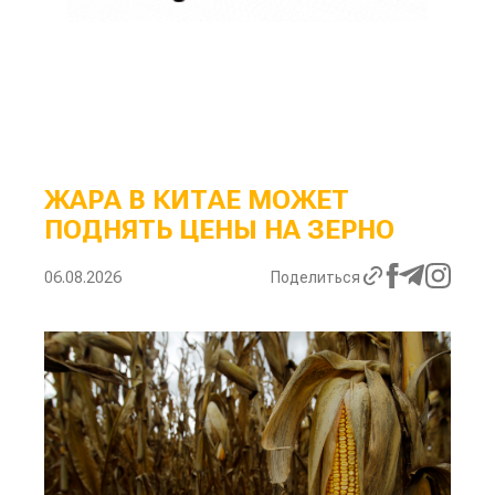
ЖАРА В КИТАЕ МОЖЕТ
ПОДНЯТЬ ЦЕНЫ НА ЗЕРНО
06.08.2026
Поделиться