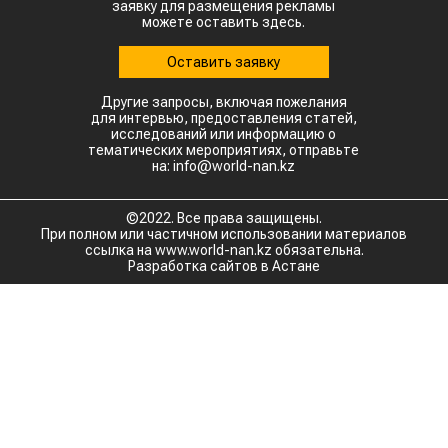
заявку для размещения рекламы
можете оставить здесь.
Оставить заявку
Другие запросы, включая пожелания
для интервью, предоставления статей,
исследований или информацию о
тематических мероприятиях, отправьте
на: info@world-nan.kz
©2022. Все права защищены.
При полном или частичном использовании материалов
ссылка на www.world-nan.kz обязательна.
Разработка сайтов в Астане